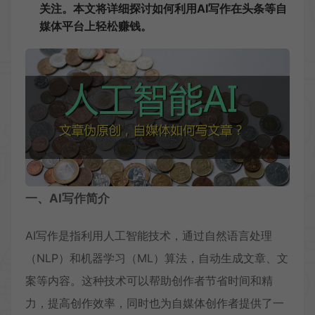
关注。本文将详细探讨如何利用AI写作在头条等自
媒体平台上轻松赚钱。
一、AI写作简介
AI写作是指利用人工智能技术，通过自然语言处理
（NLP）和机器学习（ML）算法，自动生成文章、文
案等内容。这种技术可以帮助创作者节省时间和精
力，提高创作效率，同时也为自媒体创作者提供了一