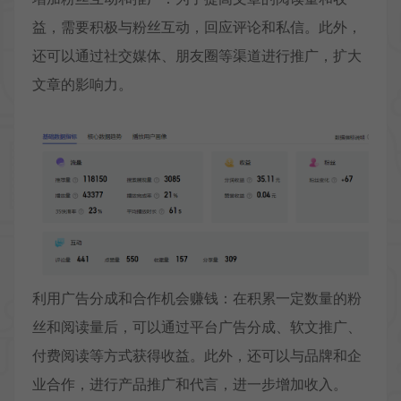
益，需要积极与粉丝互动，回应评论和私信。此外，
还可以通过社交媒体、朋友圈等渠道进行推广，扩大
文章的影响力。
利用广告分成和合作机会赚钱：在积累一定数量的粉
丝和阅读量后，可以通过平台广告分成、软文推广、
付费阅读等方式获得收益。此外，还可以与品牌和企
业合作，进行产品推广和代言，进一步增加收入。