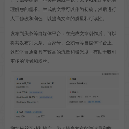
理解您的需求。生成的文章可以作为初稿，然后进行
人工修改和润色，以提高文章的质量和可读性。
发布到头条等自媒体平台：在完成文章创作后，可以
将其发布到头条、百家号、企鹅号等自媒体平台上。
这些平台通常具有较高的流量和曝光度，有助于吸引
更多的读者和粉丝。
增加粉丝互动和推广：为了提高文章的阅读量和收