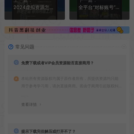
上一篇：
下一篇：
2024虚拟资源怎么变现？虚拟资源开分站卖项目如何赚钱？还有机会打造自动赚钱机器吗？
全平台“对标账号”寻找技巧和分析方法
常见问题
免费下载或者VIP会员资源能否直接商用？
本站所有资源版权均属于原作者所有，所提供资源均只能
用于参考学习用，请勿直接商用。若由于商用引起版权纠
纷，一切责任均由使用者承担
查看详情
提示下载完但解压或打开不了？