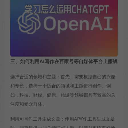
三、如何利用AI写作在百家号等自媒体平台上赚钱
选择合适的领域和主题：首先，需要根据自己的兴趣
和专长，选择一个适合的领域和主题进行创作。例
如，科技、财经、健康、旅游等领域都具有较高的关
注度和受众群体。
利用AI写作工具生成文章：使用AI写作工具生成文章
时，需要提供一些关键词或主题，以便AI系统更好地