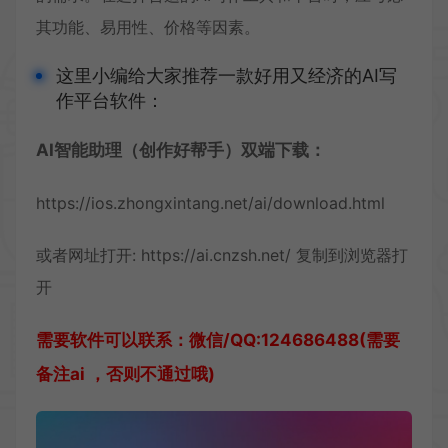
其功能、易用性、价格等因素。
这里小编给大家推荐一款好用又经济的AI写
作平台软件：
AI智能助理（创作好帮手）双端下载：
https://ios.zhongxintang.net/ai/download.html
或者网址打开:
https://ai.cnzsh.net/
复制到浏览器打
开
需要软件可以联系：微信/QQ:124686488(需要
备注ai ，否则不通过哦)