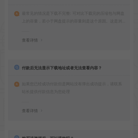
最常见的情况是下载不完整: 可对比下载完的压缩包与网盘
上的容量，若小于网盘提示的容量则是这个原因。这是浏
览器下载的bug！如确认无误，可以联系在线客服。
查看详情
付款后无法显示下载地址或者无法查看内容？
如果您已经成功付款但是网站没有弹出成功提示，请联系
站长提供付款信息为您处理
查看详情