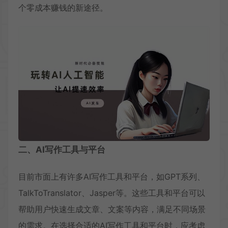
个零成本赚钱的新途径。
二、AI写作工具与平台
目前市面上有许多AI写作工具和平台，如GPT系列、
TalkToTranslator、Jasper等。这些工具和平台可以
帮助用户快速生成文章、文案等内容，满足不同场景
的需求。在选择合适的AI写作工具和平台时，应考虑