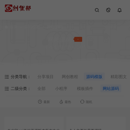
首页
源码模版
网站源码
网站源码
-
发布实用的网站源码
分类导航：
分享项目
网创教程
源码模版
精彩图文
二级分类：
全部
小程序
模板插件
网站源码
最新
最热
随机