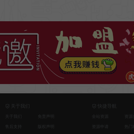
关于我们
快捷导航
关于我们
免责声明
全站资源
资源
售后支持
版权声明
资源申请
热门