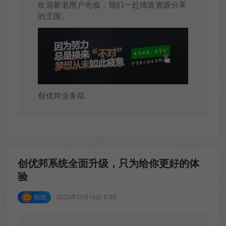
欢迎新老用户光临，我们一起缔造资源分享
的王国。
创优邦业务组
创优邦系统全面升级，只为给你更好的体
验
创优
2022年11月14日 9:39