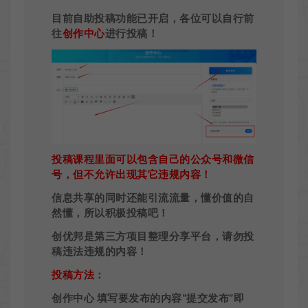
目前自助投稿功能已开启，各位可以自行前
往
创作中心
进行投稿！
投稿课程里面可以包含自己的公众号和微信
号，但不允许出现其它违规内容！
信息共享的同时还能引流流量，懂价值的自
然懂，所以积极投稿吧！
创优邦是第三方项目整理分享平台，请勿投
稿违法违规的内容！
投稿方法：
创作中心 填写要发布的内容“提交发布”即