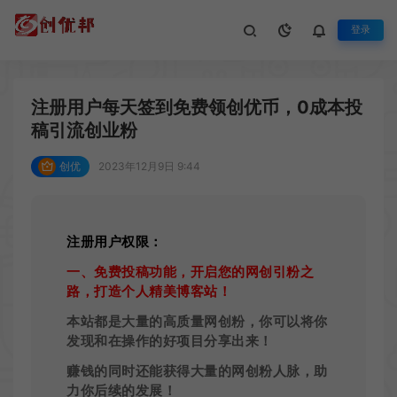
登录
平台公告
生活不止眼前的苟且，还有诗和远方
注册用户每天签到免费领创优币，0成本投
稿引流创业粉
创优
2023年12月9日 9:44
注册用户权限：
一、免费投稿功能，开启您的网创引粉之
路，打造个人精美博客站！
本站都是大量的高质量网创粉，你可以将你
发现和在操作的好项目分享出来！
赚钱的同时还能获得大量的网创粉人脉，助
力你后续的发展！