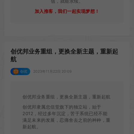
值，就能永续。
加入推客，我们一起实现梦想！
创优邦业务重组，更换全新主题，重新起
航
创优
2023年11月22日 20:09
创优邦业务重组，更换全新主题，重新起航
创优邦隶属忠信堂旗下的独立站，始于
2012，经过多年沉淀，苦于系统已经不能
满足未来的发展，忍痛舍去之前的种种，重
新起航。