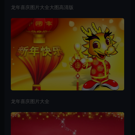
龙年喜庆图片大全大图高清版
龙年喜庆图片大全