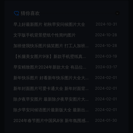
猜你喜欢
早上好最新图片 初秋早安问候图片大全
2024-10-31
文字版手机背景壁纸个性简约图片
2024-10-28
加班使我快乐图片搞笑图片 打工人加班图片表情包
2024-10-28
【长腿美女图片9张】新款手机壁纸真人美女版
2024-03-19
早安精致图片2024年新款大全 有品位的早安图片9张
2024-03-17
新年快乐图片 好看新年快乐图片大全大图
2024-02-01
新年封面图片可爱卡通大全 新年封面背景图片手机壁纸
2024-02-01
除夕夜早安图片 最新除夕夜早安图片大全
2024-02-01
除夕早安问候语图片最新版大全 最新出炉早上好图片8张
2024-02-01
2024年春节图片中国风8张 新年氛围感图片最新大全
2024-01-30