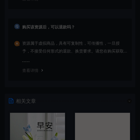
购买该资源后，可以退款吗？
资源属于虚拟商品，具有可复制性，可传播性，一旦授
予，不接受任何形式的退款、换货要求。请您在购买获取
之前确认好 是您所需要的资源(实物商品除外)
查看详情
相关文章