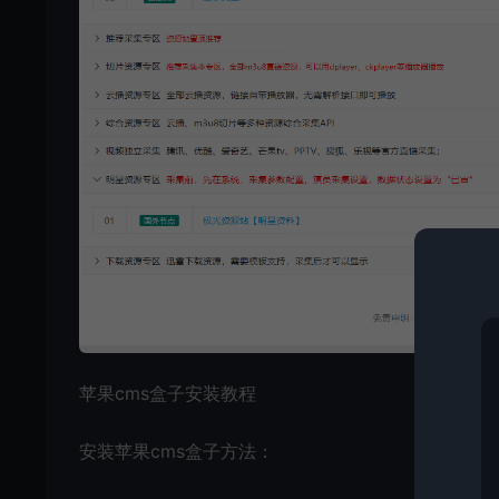
苹果cms盒子安装教程
安装苹果cms盒子方法：