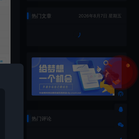
热门文章
2026年8月7日 星期五
热门评论