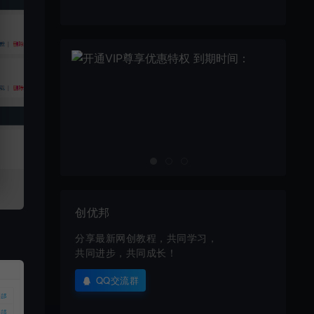
创优邦
分享最新网创教程，共同学习，
共同进步，共同成长！
QQ交流群