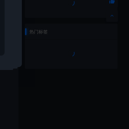
热门标签
了一