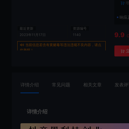
响应
最近更新
资源编号
9.9
2023年11月17日
1140
当前信息若含有黄赌毒等违法违规不良内容，请点
此举报！
详情介绍
常见问题
相关文章
发表评
详情介绍