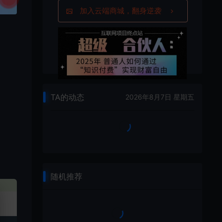
加入云端商城，翻身逆袭
TA的动态
2026年8月7日 星期五
随机推荐