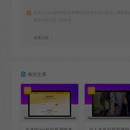
如果您已经成功付款但是网站没有弹出成功提示，请联系
提供付款信息为您处理
查看详情
相关文章
去水印api总站开源版本
个人主页引导页源码