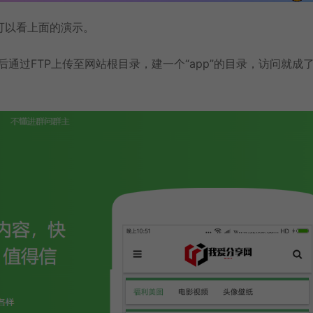
可以看上面的演示。
通过FTP上传至网站根目录，建一个“app”的目录，访问就成