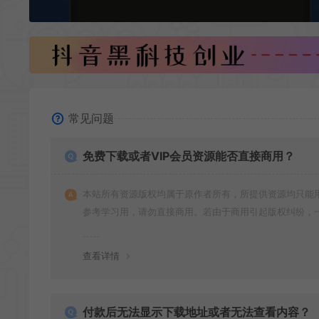
常见问题
免费下载或者VIP会员资源能否直接商用？
本站所有资源版权均属于原作者所有，所提供资源均只能
参考学习用，请勿直接商用。若由于商用引起版权纠纷，
责任均由使用者承担
查看详情
付款后无法显示下载地址或者无法查看内容？