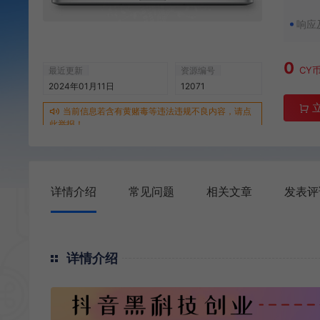
响应
0
CY
最近更新
资源编号
2024年01月11日
12071
当前信息若含有黄赌毒等违法违规不良内容，请点
此举报！
详情介绍
常见问题
相关文章
发表评
详情介绍