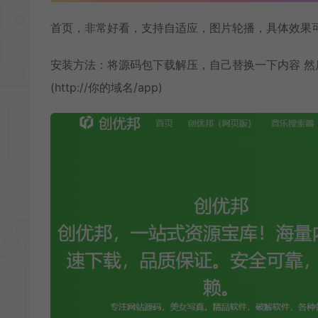
首页，非常好看，支持自适应，图片轮播，具体效果
安装方法：将源码包下载解压，自己替换一下内容 然后
(http://你的域名/app)