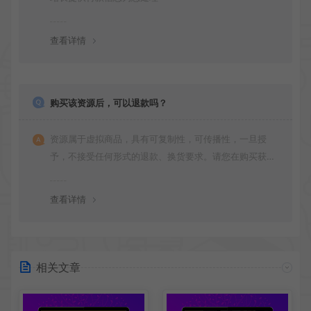
查看详情
购买该资源后，可以退款吗？
资源属于虚拟商品，具有可复制性，可传播性，一旦授
予，不接受任何形式的退款、换货要求。请您在购买获取
之前确认好 是您所需要的资源(实物商品除外)
查看详情
相关文章