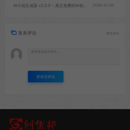
AI小说生成器 v2.0.0 – 真正免费的AI创作工具
2026-01-05
发表评论
暂无评论
登录后评论