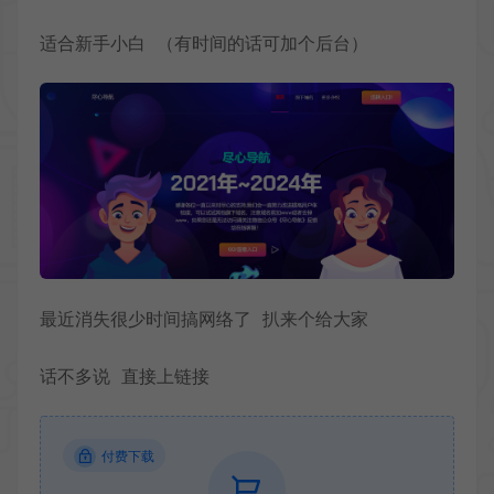
适合新手小白 （有时间的话可加个后台）
最近消失很少时间搞网络了 扒来个给大家
话不多说 直接上链接
付费下载