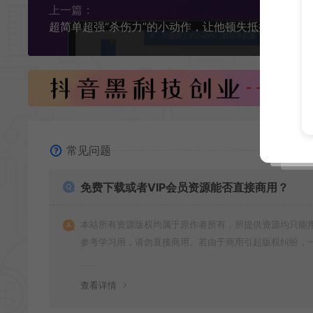
上一篇：
常见问题
免费下载或者VIP会员资源能否直接商用？
本站所有资源版权均属于原作者所有，所提供资源均只能
参考学习用，请勿直接商用。若由于商用引起版权纠纷，
责任均由使用者承担
查看详情