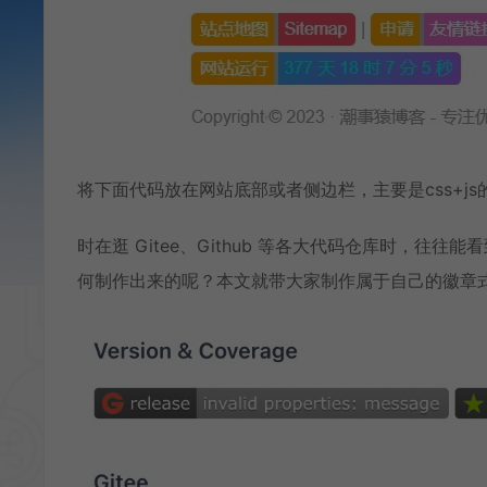
将下面代码放在网站底部或者侧边栏，主要是css+js的
时在逛 Gitee、Github 等各大代码仓库时，
何制作出来的呢？本文就带大家制作属于自己的徽章