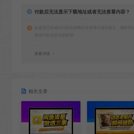
付款后无法显示下载地址或者无法查看内容？
如果您已经成功付款但是网站没有弹出成功提示，请联系
提供付款信息为您处理
查看详情
相关文章