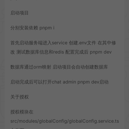
启动项目
分别安装依赖 pnpm i
首先启动服务端进入service 创建.env文件 在其中修
改 测试数据库信息和redis 配置完成后 pnpm dev
数据库通过orm映射 启动项目会自动创建数据库
启动完成后可以打开chat admin pnpm dev启动
关于授权
授权模块在
src/modules/globalConfig/globalConfig.service.ts