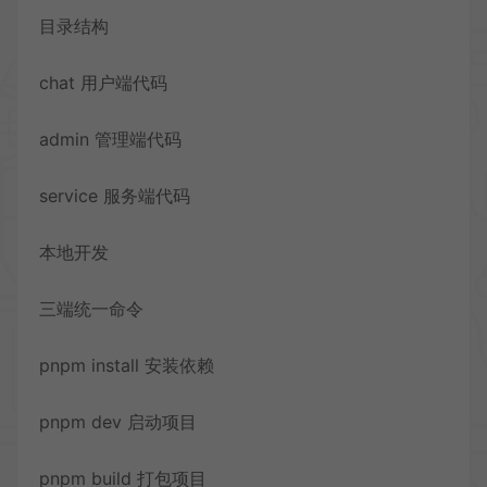
目录结构
chat 用户端代码
admin 管理端代码
service 服务端代码
本地开发
三端统一命令
pnpm install 安装依赖
pnpm dev 启动项目
pnpm build 打包项目