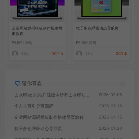
企业网站源码模板制作搭建网
粒子多色呼吸动态导航页
页教程
网站源码
网站源码
创优
0CY币
创优
0CY币
猜你喜欢
去水印api总站开源版本所有去水印功能在本地实现
2026-07-05
个人主页引导页源码
2026-06-18
企业网站源码模板制作搭建网页教程
2026-04-15
粒子多色呼吸动态导航页
2026-01-20