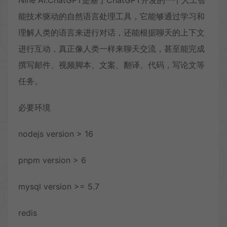
Nine AI.ChatGPT是基于ChatGPT开发的一个人工智
能技术驱动的自然语言处理工具，它能够通过学习和
理解人类的语言来进行对话，还能根据聊天的上下文
进行互动，真正像人类一样来聊天交流，甚至能完成
撰写邮件、视频脚本、文案、翻译、代码，写论文等
任务。
必要环境
nodejs version > 16
pnpm version > 6
mysql version >= 5.7
redis