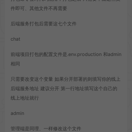
件即可、其他文件不再需要
后端服务打包后需要这七个文件
chat
前端项目打包的配置文件是.env.production 和admin
相同
只需要改变这个变量 如果分开部署的则填写你的线上
后端服务地址 建议分开 第一行地址填写这个自己的
线上地址就行
admin
管理端是同理、一样修改这个文件