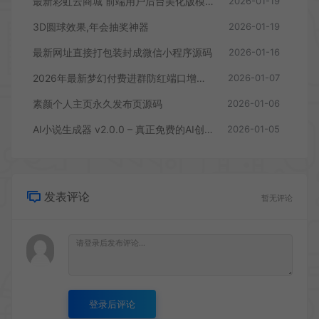
最新彩虹云商城 前端用户后台美化版模版源码
2026-01-19
3D圆球效果,年会抽奖神器
2026-01-19
最新网址直接打包装封成微信小程序源码
2026-01-16
2026年最新梦幻付费进群防红端口增加过白功能
2026-01-07
素颜个人主页永久发布页源码
2026-01-06
AI小说生成器 v2.0.0 – 真正免费的AI创作工具
2026-01-05
发表评论
暂无评论
登录后评论