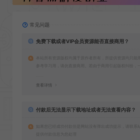
常见问题
免费下载或者VIP会员资源能否直接商用？
本站所有资源版权均属于原作者所有，所提供资源均只能
参考学习用，请勿直接商用。若由于商用引起版权纠纷，
责任均由使用者承担
查看详情
付款后无法显示下载地址或者无法查看内容？
如果您已经成功付款但是网站没有弹出成功提示，请联系
提供付款信息为您处理