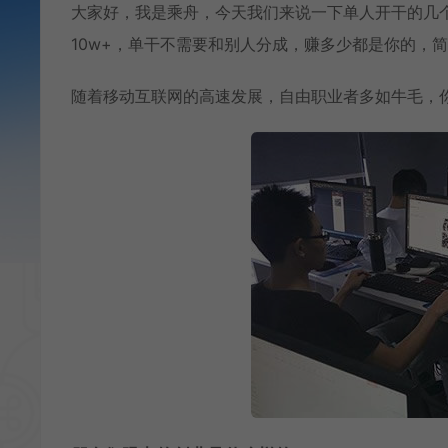
大家好，我是乘舟，今天我们来说一下单人开干的几
10w+，单干不需要和别人分成，赚多少都是你的，
随着移动互联网的高速发展，自由职业者多如牛毛，