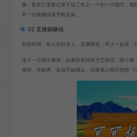
事。甚至只需要记录下你工作上一个的一个细节，都
有一台电脑或者手机足矣。
02 直播躺赚钱
前段时间，有人在抖音上，直播睡觉，早上一起床，抖
这个一点都不稀奇。如果你有特殊才艺的话，跳个舞
规则，你敢秀，永远不缺观众。你看素人阳仔就把《