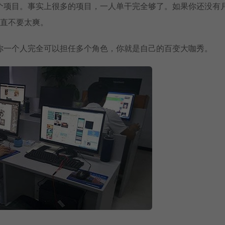
个项目。事实上很多的项目，一人单干完全够了。如果你还没有
简直不要太爽。
你一个人完全可以担任多个角色，你就是自己的百变大咖秀。