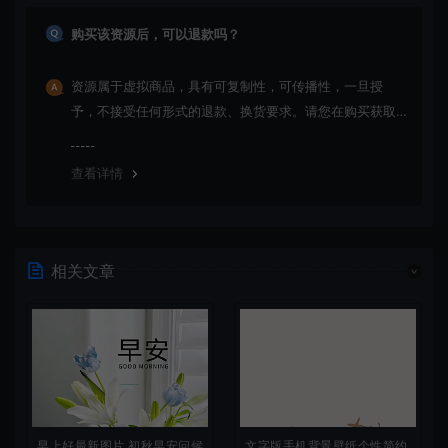
购买该资源后，可以退款吗？
资源属于虚拟商品，具有可复制性，可传播性，一旦授
予，不接受任何形式的退款、换货要求。请您在购买获取
之前确认好 是您所需要的资源(实物商品除外)
查看详情
相关文章
早上好最新图片 初秋早安问候
文字版手机背景壁纸个性简约