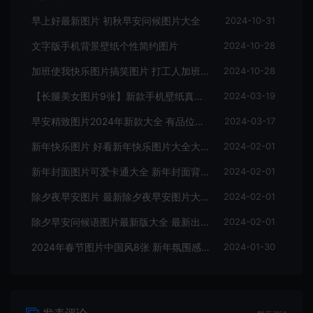
早上好最新图片 初秋早安问候图片大全
2024-10-31
文字版手机背景壁纸个性简约图片
2024-10-28
加班使我快乐图片搞笑图片 打工人加班图片表情包
2024-10-28
【长腿美女图片9张】新款手机壁纸真人美女版
2024-03-19
早安精致图片2024年新款大全 有品位的早安图片9张
2024-03-17
新年快乐图片 好看新年快乐图片大全大图
2024-02-01
新年封面图片可爱卡通大全 新年封面背景图片手机壁纸
2024-02-01
除夕夜早安图片 最新除夕夜早安图片大全
2024-02-01
除夕早安问候语图片最新版大全 最新出炉早上好图片8张
2024-02-01
2024年春节图片中国风8张 新年氛围感图片最新大全
2024-01-30