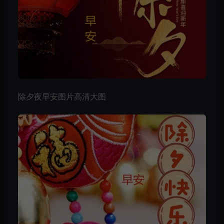
除夕夜早安图片高清大图