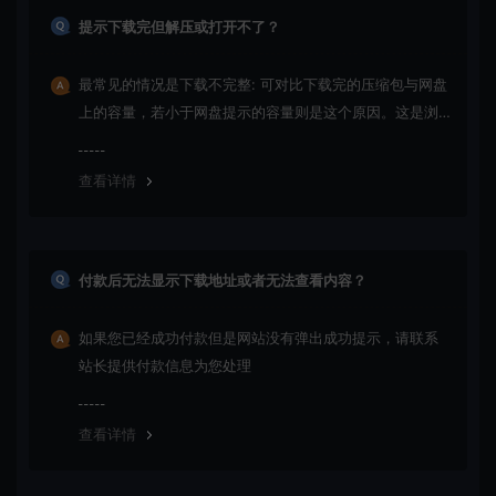
提示下载完但解压或打开不了？
最常见的情况是下载不完整: 可对比下载完的压缩包与网盘
上的容量，若小于网盘提示的容量则是这个原因。这是浏
览器下载的bug！如确认无误，可以联系在线客服。
查看详情
付款后无法显示下载地址或者无法查看内容？
如果您已经成功付款但是网站没有弹出成功提示，请联系
站长提供付款信息为您处理
查看详情