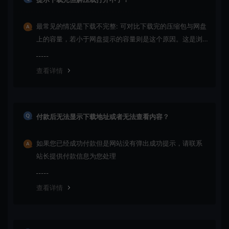
最常见的情况是下载不完整: 可对比下载完的压缩包与网盘
上的容量，若小于网盘提示的容量则是这个原因。这是浏
览器下载的bug！如确认无误，可以联系在线客服。
查看详情
付款后无法显示下载地址或者无法查看内容？
如果您已经成功付款但是网站没有弹出成功提示，请联系
站长提供付款信息为您处理
查看详情