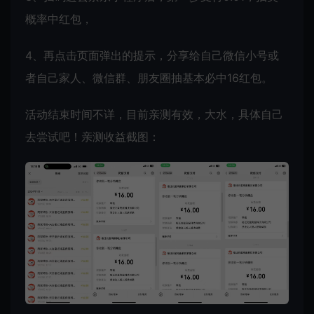
概率中红包，
4、再点击页面弹出的提示，分享给自己微信小号或
者自己家人、微信群、朋友圈抽基本必中16红包。
活动结束时间不详，目前亲测有效，大水，具体自己
去尝试吧！亲测收益截图：