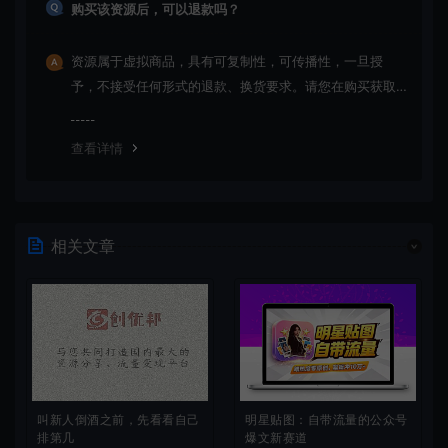
购买该资源后，可以退款吗？
资源属于虚拟商品，具有可复制性，可传播性，一旦授
予，不接受任何形式的退款、换货要求。请您在购买获取
之前确认好 是您所需要的资源(实物商品除外)
查看详情
相关文章
叫新人倒酒之前，先看看自己
明星贴图：自带流量的公众号
排第几
爆文新赛道