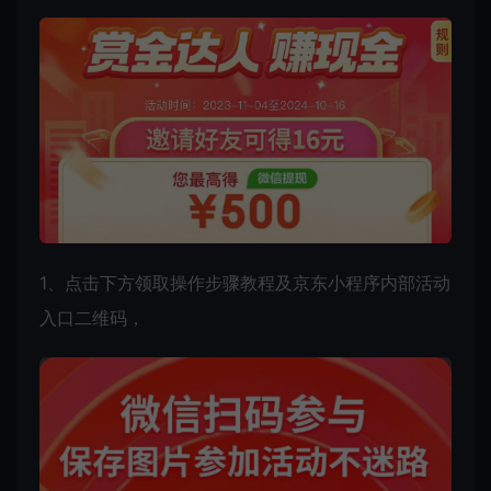
1、点击下方领取操作步骤教程及京东小程序内部活动
入口二维码，