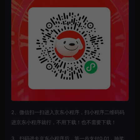
2、微信扫一扫进入京东小程序，扫小程序二维码码
进京东小程序就行，不用下载！也不需要下载！
3、扫码进去京东小程序后，第一步支付0.01，抽奖