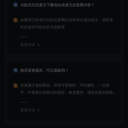
付款后无法显示下载地址或者无法查看内容？
如果您已经成功付款但是网站没有弹出成功提示，请联系
站长提供付款信息为您处理
查看详情
购买该资源后，可以退款吗？
资源属于虚拟商品，具有可复制性，可传播性，一旦授
予，不接受任何形式的退款、换货要求。请您在购买获取
之前确认好 是您所需要的资源(实物商品除外)
查看详情