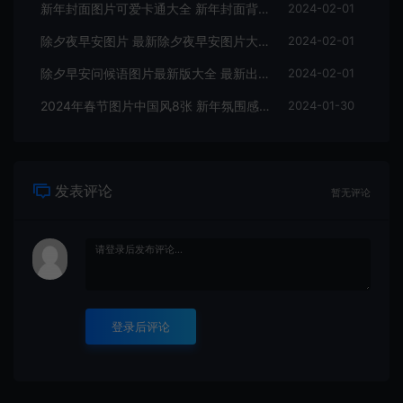
新年封面图片可爱卡通大全 新年封面背景图片手机壁纸
2024-02-01
除夕夜早安图片 最新除夕夜早安图片大全
2024-02-01
除夕早安问候语图片最新版大全 最新出炉早上好图片8张
2024-02-01
2024年春节图片中国风8张 新年氛围感图片最新大全
2024-01-30
发表评论
暂无评论
登录后评论