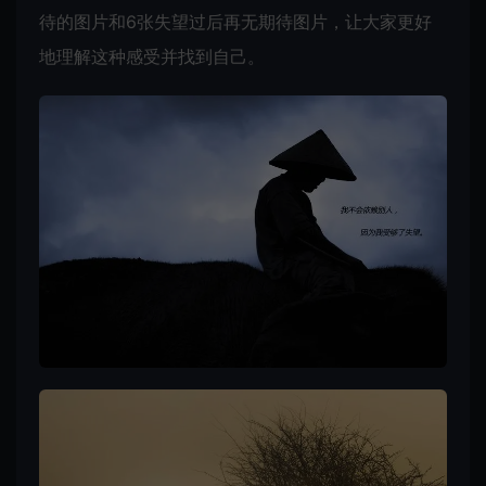
待的图片和6张失望过后再无期待图片，让大家更好
地理解这种感受并找到自己。