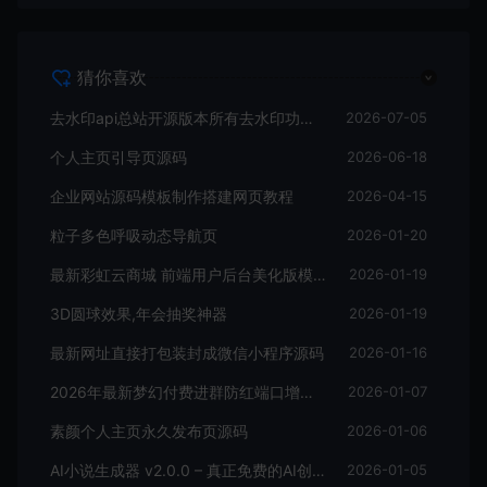
猜你喜欢
去水印api总站开源版本所有去水印功能在本地实现
2026-07-05
个人主页引导页源码
2026-06-18
企业网站源码模板制作搭建网页教程
2026-04-15
粒子多色呼吸动态导航页
2026-01-20
最新彩虹云商城 前端用户后台美化版模版源码
2026-01-19
3D圆球效果,年会抽奖神器
2026-01-19
最新网址直接打包装封成微信小程序源码
2026-01-16
2026年最新梦幻付费进群防红端口增加过白功能
2026-01-07
素颜个人主页永久发布页源码
2026-01-06
AI小说生成器 v2.0.0 – 真正免费的AI创作工具
2026-01-05