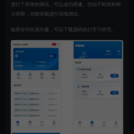
进行了简单的测试，可以成功搭建，但由于时间和精
力有限，功能未能进行详细测试。
如果你对此感兴趣，可以下载源码自行学习研究。