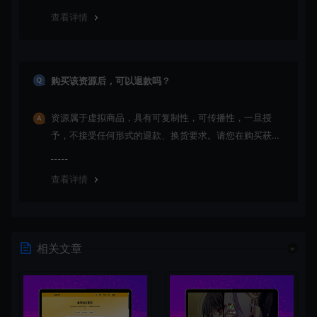
查看详情
购买该资源后，可以退款吗？
资源属于虚拟商品，具有可复制性，可传播性，一旦授
予，不接受任何形式的退款、换货要求。请您在购买获取
之前确认好 是您所需要的资源(实物商品除外)
查看详情
相关文章