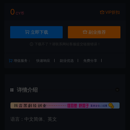
0
VIP折扣
CY币
立即下载
副业推荐
下载不了？请联系网站客服提交链接错误！
增值服务：
快速响应
副业优选
免费分享
详情介绍
语言：中文简体、英文