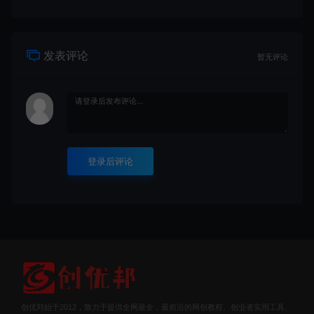
发表评论
暂无评论
登录后评论
创优邦始于2012，致力于提供全网最全，最前沿的网创教程、创业者实用工具、