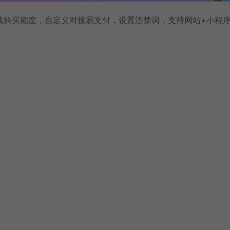
线购买额度，自定义对接易支付，设置违禁词，支持网站+小程