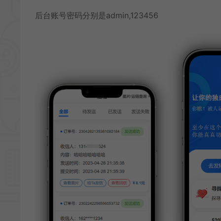
后台账号密码分别是admin,123456