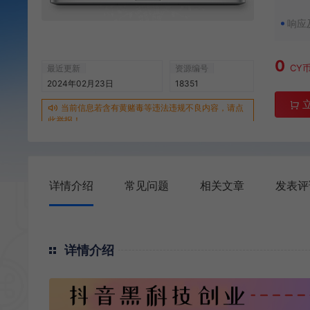
响应
0
CY
最近更新
资源编号
2024年02月23日
18351
当前信息若含有黄赌毒等违法违规不良内容，请点
此举报！
详情介绍
常见问题
相关文章
发表评
详情介绍