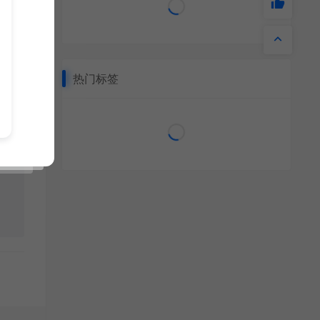
热门标签
学