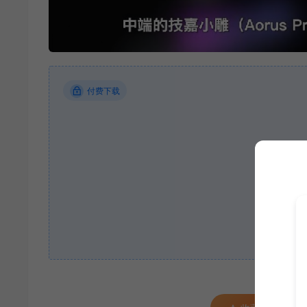
付费下载
当前内容
立即