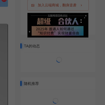
加入云端商城，翻身逆袭
TA的动态
随机推荐