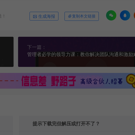
造！
生成海报
复制本文链接
下一篇：
提示下载完但解压或打开不了？