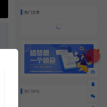
热门文章
热门评论