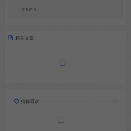
查看详情
相关文章
猜你喜欢