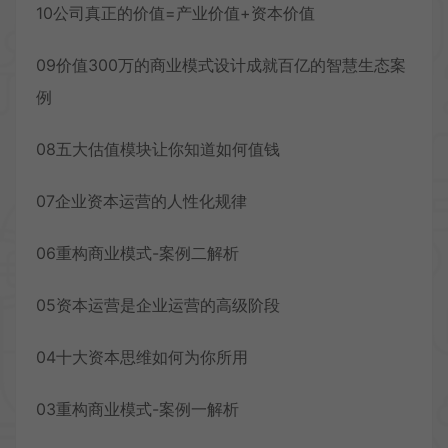
10公司真正的价值=产业价值+资本价值
09价值300万的商业模式设计成就百亿的智慧生态案
例
08五大估值模块让你知道如何值钱
07企业资本运营的人性化规律
06重构商业模式-案例二解析
05资本运营是企业运营的高级阶段
04十大资本思维如何为你所用
03重构商业模式-案例一解析