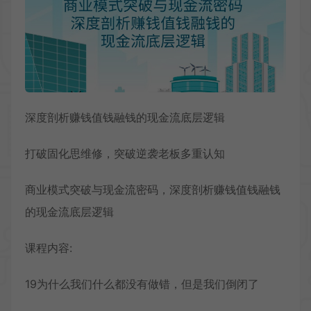
深度剖析赚钱值钱融钱的现金流底层逻辑
打破固化思维修，突破逆袭老板多重认知
商业模式
突破与现金流密码
，深度剖析赚钱值钱融钱
的现金流底层逻辑
课程内容:
19为什么我们什么都没有做错，但是我们倒闭了