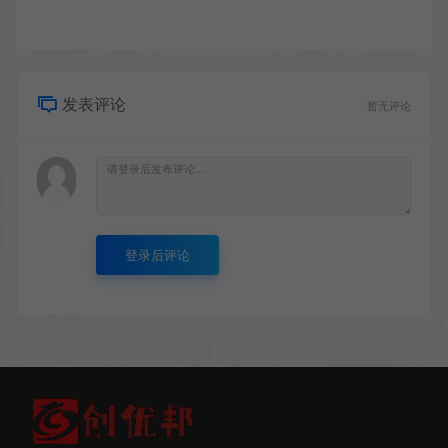
发表评论
暂无评论
登录后评论