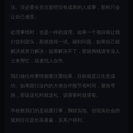
法。没必要去关注那些没有成果的人或事，那样只会
让自己难受。
处理事情时，也是一样的道理。如果一个项目能让我
们尝到甜头，那就值得一试。碰到问题，如果自己能
解决就努力解决；如果解决不了，那就掏钱请专业人
士来帮忙，或者找人合作。
我们做任何事情都要注重结果，目标就是让生意成
功。如果跟行业内的大佬合作能节省时间，避免弯
路，那该送礼时就送礼，该请客时就请客。
学校教我们的是稳重行事，脚踏实地。但现实社会的
规则往往是价高者赢，关系户得利。