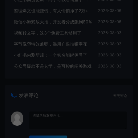
整理爆文也能赚钱，有人悄悄挣了2万+
2026-08-06
微信小游戏放大招，开发者分成飙到80%
2026-08-06
视频转文字，这3个免费工具够用了
2026-08-03
字节像塑特效兼职，靠用户跟拍赚零花
2026-08-03
小红书内测新规：一个实名能绑俩号了
2026-08-03
公众号爆款不是玄学，是可控的闯关游戏
2026-08-03
发表评论
暂无评论