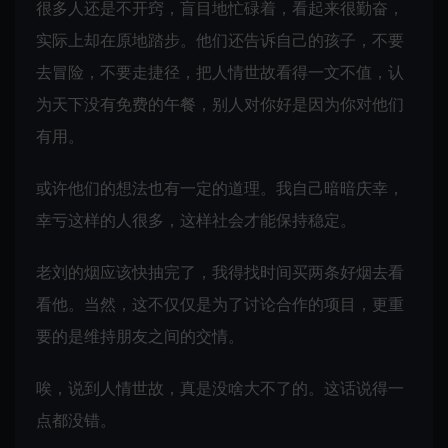
很多人还是不开窍，盲目地忙碌着，看起来很勤奋，
实际上却在原地踏步。他们还告诉自己的孩子，不要
去冒险，不要走捷径，把人情世故看得一文不值，认
为天下没有免费的午餐，别人对你好是因为你对他们
有用。
或许他们的想法也有一定的道理。我自己暗暗庆幸，
幸亏这样的人很多，这样社会才能保持稳定。
老刘的烟应该快抽完了，我得找时间买两条好烟去看
看他。当然，这不仅仅是为了讨论合作的项目，更重
要的是维持朋友之间的交情。
唉，说到人情世故，真是没啥大不了的。这话说得一
点都没错。