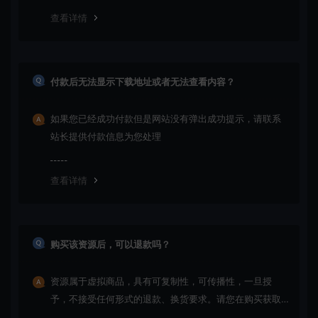
查看详情
付款后无法显示下载地址或者无法查看内容？
如果您已经成功付款但是网站没有弹出成功提示，请联系
站长提供付款信息为您处理
查看详情
购买该资源后，可以退款吗？
资源属于虚拟商品，具有可复制性，可传播性，一旦授
予，不接受任何形式的退款、换货要求。请您在购买获取
之前确认好 是您所需要的资源(实物商品除外)