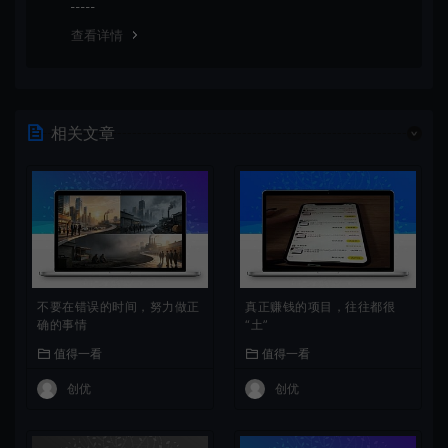
查看详情
相关文章
不要在错误的时间，努力做正
真正赚钱的项目，往往都很
确的事情
“土”
值得一看
值得一看
创优
创优