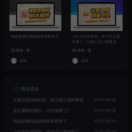
情感直播间搞钱的两条野路子
小红书卖货更新：终于可以看
销量了，行家入驻门槛曝光
值得一看
值得一看
创优
创优
猜你喜欢
不要在错误的时间，努力做正确的事情
2026-08-06
真正赚钱的项目，往往都很“土”
2026-08-06
情感直播间搞钱的两条野路子
2026-08-06
小红书卖货更新：终于可以看销量了，行家入驻门槛曝光
2026-08-06