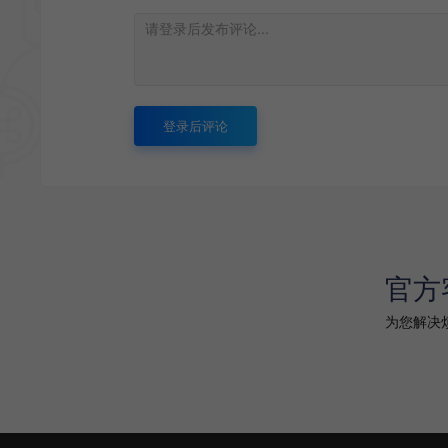
登录后评论
官方
为您解决烦