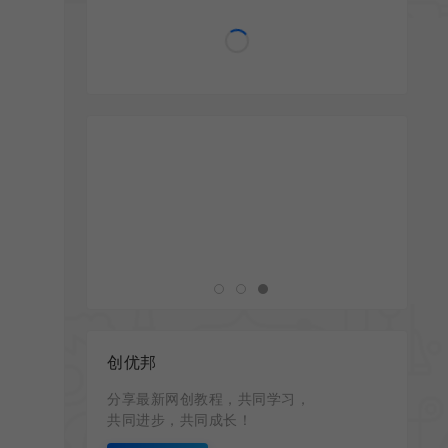
创优邦
分享最新网创教程，共同学习，
共同进步，共同成长！