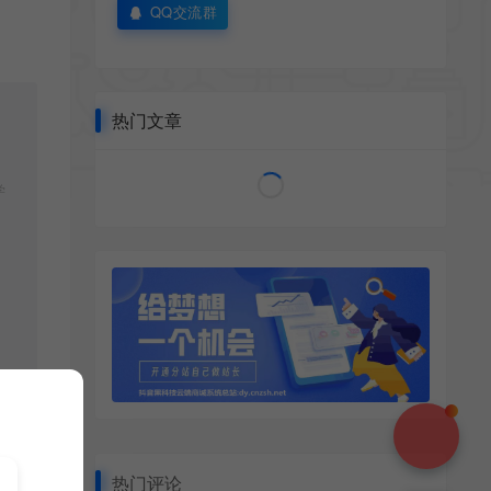
QQ交流群
热门文章
学
热门评论