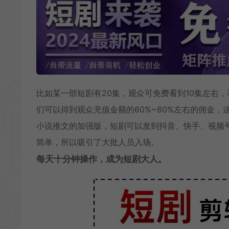
比如某一部短剧有20集，观众可免费看到10集左右
们可以得到观众充值金额的60%~80%左右的佣金
小说推文的加强版，短剧可以发到抖音、快手、视频
简单，所以吸引了大批人员入场。
每天十分钟操作，成为短剧大人。