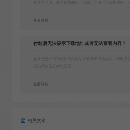
参考学习用，请勿直接商用。若由于商用引起版权纠纷，
责任均由使用者承担
查看详情
付款后无法显示下载地址或者无法查看内容？
如果您已经成功付款但是网站没有弹出成功提示，请联系
提供付款信息为您处理
查看详情
相关文章