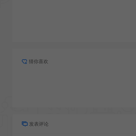
猜你喜欢
发表评论