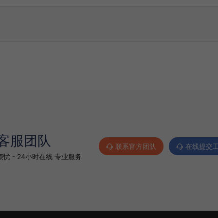
客服团队
联系官方团队
在线提交
忧 - 24小时在线 专业服务