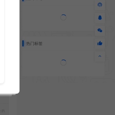
热门标签
上的