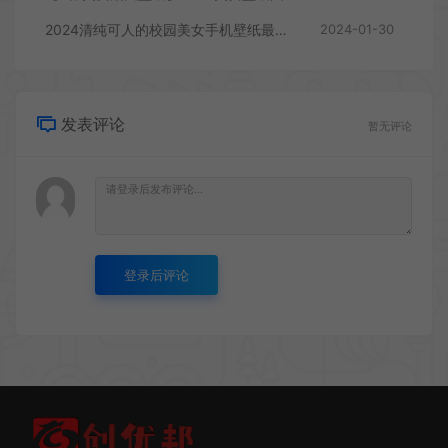
2024清纯可人的校园美女手机壁纸最新款图片
2024-01-30
发表评论
暂无评论
登录后评论