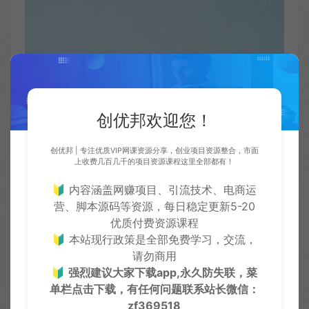
创优邦欢迎您！
创优邦 | 专注优质VIP网课资源分享，创业项目资源整合，市面
上收费几百几千的项目资源课程这里全部都有！
🔰 内容涵盖网赚项目、引流技术、电商运
营、脚本源码等资源，每日稳定更新5-20
优质付费资源课程
🔰 本站现行政策是全部免费学习，交流，
请勿商用
🔰
强烈建议大家下载app,永久防失联，菜
单栏点击下载，有任何问题联系
站长微信：
zf369518