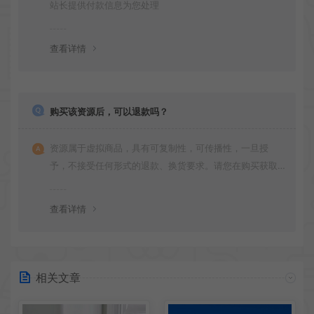
站长提供付款信息为您处理
查看详情
购买该资源后，可以退款吗？
资源属于虚拟商品，具有可复制性，可传播性，一旦授
予，不接受任何形式的退款、换货要求。请您在购买获取
之前确认好 是您所需要的资源(实物商品除外)
查看详情
相关文章