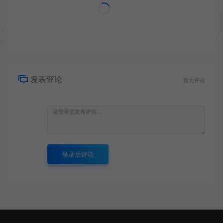
发表评论
暂无评论
登录后评论