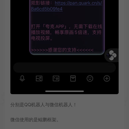
分别是QQ机器人与微信机器人！
微信使用的是鲲鹏框架。