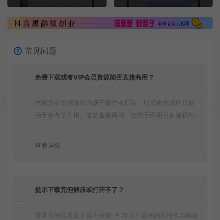
常见问题
免费下载或者VIP会员资源能否直接商用？
本站所有资源版权均属于原作者所有，所提供资源均只能
用于参考学习用，请勿直接商用。若由于商用引起版权纠
纷，一切责任均由使用者承担
查看详情
提示下载完但解压或打开不了？
最常见的情况是下载不完整: 可对比下载完的压缩包与网盘