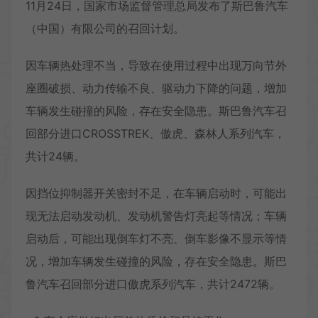
11月24日，国家市场监督管理总局发布了斯巴鲁汽车
（中国）有限公司的召回计划。
因车辆热处理不当，导致在使用过程中出现万向节外
座圈破损、动力传输不良、驱动力下降的问题，增加
车辆发生碰撞的风险，存在安全隐患。斯巴鲁汽车召
回部分进口CROSSTREK、傲虎、森林人系列汽车，
共计24辆。
因挡位抑制器开关密封不足，在车辆启动时，可能出
现无法启动发动机、发动机警告灯亮起等情况；车辆
启动后，可能出现倒车灯不亮、倒车影像不显示等情
况，增加车辆发生碰撞的风险，存在安全隐患。斯巴
鲁汽车召回部分进口傲虎系列汽车，共计2472辆。