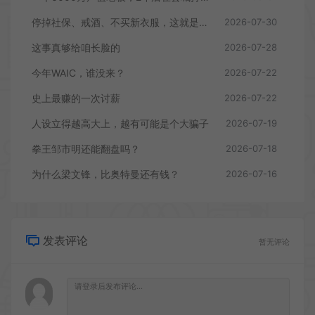
停掉社保、戒酒、不买新衣服，这就是我的2026
2026-07-30
这事真够给咱长脸的
2026-07-28
今年WAIC，谁没来？
2026-07-22
史上最赚的一次讨薪
2026-07-22
人设立得越高大上，越有可能是个大骗子
2026-07-19
拳王邹市明还能翻盘吗？
2026-07-18
为什么梁文锋，比奥特曼还有钱？
2026-07-16
发表评论
暂无评论