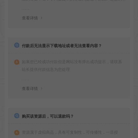
览器下载的bug！如确认无误，可以联系在线客服。
查看详情
付款后无法显示下载地址或者无法查看内容？
如果您已经成功付款但是网站没有弹出成功提示，请联系
站长提供付款信息为您处理
查看详情
购买该资源后，可以退款吗？
资源属于虚拟商品，具有可复制性，可传播性，一旦授