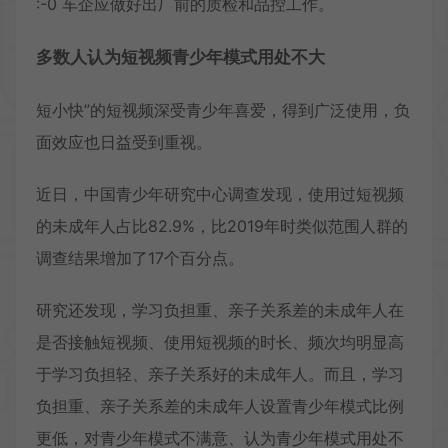
:-0 车企应做好出厂前的质检和品控工作。
多数人认为
短视频青少年模式
用处不大
短小快”的短视频深受青少年喜爱，得到广泛使用，负
面效应也日益受到重视。
近日，中国青少年研究中心调查发现，使用过短视频
的未成年人占比82.9%，比2019年时类似范围人群的
调查结果增加了17个百分点。
研究还发现，学习负担重、亲子关系差的未成年人在
是否接触短视频、使用短视频的时长、频次均明显高
于学习负担轻、亲子关系好的未成年人。而且，学习
负担重、亲子关系差的未成年人设置青少年模式比例
更低，对青少年模式不满意、认为青少年模式用处不