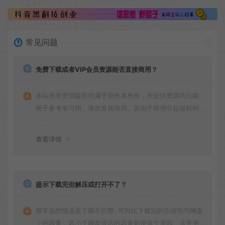
常见问题
免费下载或者VIP会员资源能否直接商用？
本站所有资源版权均属于原作者所有，所提供资源均只能
用于参考学习用，请勿直接商用。若由于商用引起版权纠
纷，一切责任均由使用者承担
查看详情
提示下载完但解压或打开不了？
最常见的情况是下载不完整: 可对比下载完的压缩包与网盘
上的容量，若小于网盘提示的容量则是这个原因。这是浏