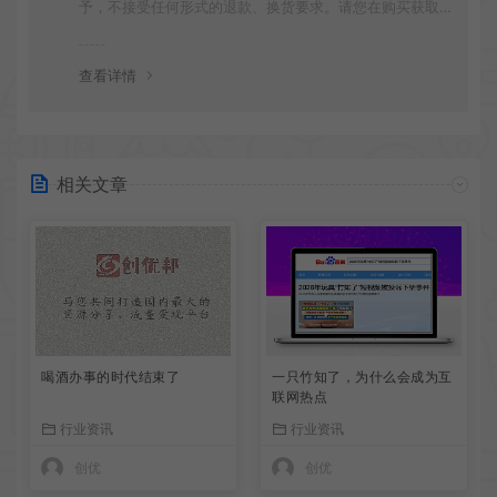
予，不接受任何形式的退款、换货要求。请您在购买获取
之前确认好 是您所需要的资源(实物商品除外)
查看详情
相关文章
喝酒办事的时代结束了
一只竹知了，为什么会成为互
联网热点
行业资讯
行业资讯
创优
创优