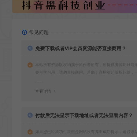
常见问题
免费下载或者VIP会员资源能否直接商用？
本站所有资源版权均属于原作者所有，所提供资源均只能
参考学习用，请勿直接商用。若由于商用引起版权纠纷，
责任均由使用者承担
查看详情
付款后无法显示下载地址或者无法查看内容？
如果您已经成功付款但是网站没有弹出成功提示，请联系