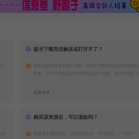
提示下载完但解压或打开不了？
用于
最常见的情况是下载不完整: 可对比下载完的压缩包与网盘
一切
容量，若小于网盘提示的容量则是这个原因。这是浏览器下
的bug！如确认无误，可以联系在线客服。
查看详情
购买该资源后，可以退款吗？
站长
资源属于虚拟商品，具有可复制性，可传播性，一旦授予，