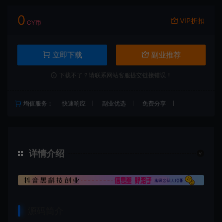
0
VIP折扣
CY币
立即下载
副业推荐
下载不了？请联系网站客服提交链接错误！
增值服务：
快速响应
副业优选
免费分享
详情介绍
源码简介