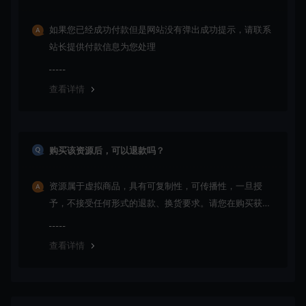
如果您已经成功付款但是网站没有弹出成功提示，请联系
站长提供付款信息为您处理
查看详情
购买该资源后，可以退款吗？
资源属于虚拟商品，具有可复制性，可传播性，一旦授
予，不接受任何形式的退款、换货要求。请您在购买获取
之前确认好 是您所需要的资源(实物商品除外)
查看详情