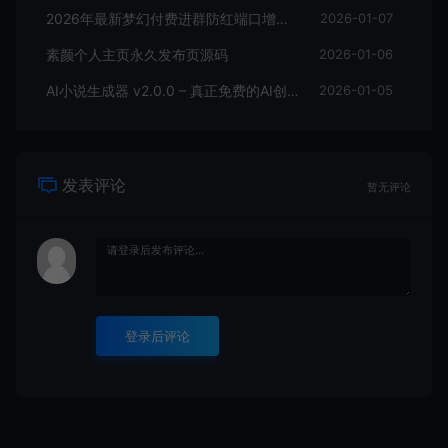
2026年最新梦幻付费进群防红端口增加过白功能
2026-01-07
素颜个人主页永久发布页源码
2026-01-06
AI小说生成器 v2.0.0 – 真正免费的AI创作工具
2026-01-05
发表评论
暂无评论
登录后评论