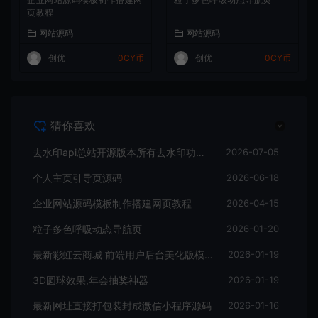
页教程
网站源码
网站源码
创优
0CY币
创优
0CY币
猜你喜欢
去水印api总站开源版本所有去水印功能在本地实现
2026-07-05
个人主页引导页源码
2026-06-18
企业网站源码模板制作搭建网页教程
2026-04-15
粒子多色呼吸动态导航页
2026-01-20
最新彩虹云商城 前端用户后台美化版模版源码
2026-01-19
3D圆球效果,年会抽奖神器
2026-01-19
最新网址直接打包装封成微信小程序源码
2026-01-16