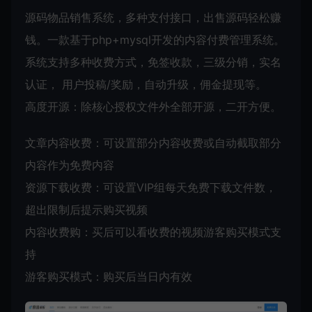
源码物品销售系统，多种支付接口，出售源码轻松赚
钱。一款基于php+mysql开发的内容付费管理系统。
系统支持多种收费方式，免签收款，三级分销，实名
认证， 用户投稿/奖励，自动升级，佣金提现等。
高度开源：除核心授权文件外全部开源，二开方便。
文章内容收费：可设置部分内容收费或自动截取部分
内容作为免费内容
资源下载收费：可设置VIP组每天免费下载文件数，
超出限制后提示购买视频
内容收费购：买后可以看收费的视频游客购买模式支
持
游客购买模式：购买后当日内有效