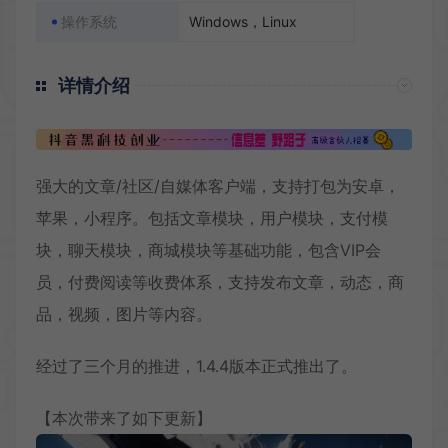
操作系统
Windows，Linux
详情介绍
强大的文章/社区/自媒体客户端，支持打包为安卓，
苹果，小程序。包括文章模块，用户模块，支付模
块，聊天模块，商城模块等基础功能，包含VIP会
员，付费阅读等收费体系，支持发布文章，动态，商
品，视频，图片等内容。
经过了三个月的推进，1.4.4版本正式推出了。
【本次带来了如下更新】