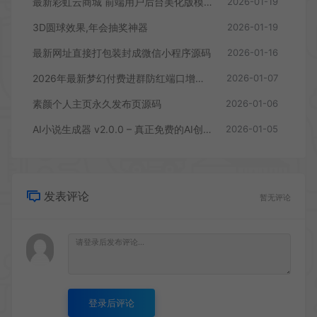
最新彩虹云商城 前端用户后台美化版模版源码
2026-01-19
3D圆球效果,年会抽奖神器
2026-01-19
最新网址直接打包装封成微信小程序源码
2026-01-16
2026年最新梦幻付费进群防红端口增加过白功能
2026-01-07
素颜个人主页永久发布页源码
2026-01-06
AI小说生成器 v2.0.0 – 真正免费的AI创作工具
2026-01-05
发表评论
暂无评论
登录后评论