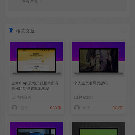
查看详情
相关文章
去水印api总站开源版本所有
个人主页引导页源码
去水印功能在本地实现
网站源码
网站源码
创优
0CY币
创优
0CY币