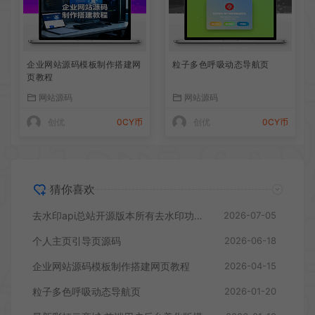
企业网站源码模板制作搭建网
粒子多色呼吸动态导航页
页教程
网站源码
网站源码
创优
0CY币
创优
0CY币
猜你喜欢
去水印api总站开源版本所有去水印功能在本地实现
2026-07-05
个人主页引导页源码
2026-06-18
企业网站源码模板制作搭建网页教程
2026-04-15
粒子多色呼吸动态导航页
2026-01-20