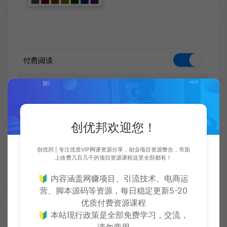
创优邦欢迎您！
创优邦 | 专注优质VIP网课资源分享，创业项目资源整合，市面
上收费几百几千的项目资源课程这里全部都有！
🔰 内容涵盖网赚项目、引流技术、电商运
营、脚本源码等资源，每日稳定更新5-20
优质付费资源课程
🔰 本站现行政策是全部免费学习，交流，
请勿商用