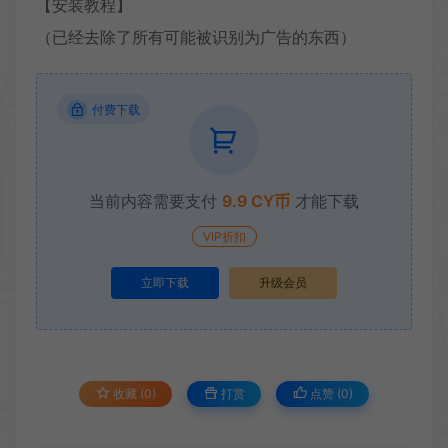
【安装教程】
（已经去除了所有可能被识别为广告的东西）
付费下载
当前内容需要支付
9.9 CY币
才能下载
VIP折扣
立即下载
升级会员
收藏 (0)
打赏
点赞 (
0
)