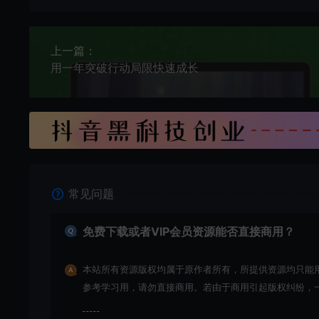
上一篇：
用一年突破行动局限快速成长
常见问题
免费下载或者VIP会员资源能否直接商用？
本站所有资源版权均属于原作者所有，所提供资源均只能
参考学习用，请勿直接商用。若由于商用引起版权纠纷，
责任均由使用者承担