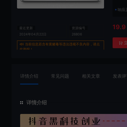
响应
19.9
最近更新
资源编号
2024年04月22日
26806
当前信息若含有黄赌毒等违法违规不良内容，请点
此举报！
详情介绍
常见问题
相关文章
发表评
详情介绍