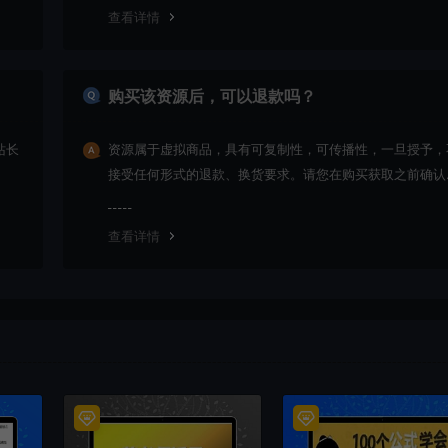
查看详情
购买该资源后，可以退款吗？
站长
资源属于虚拟商品，具有可复制性，可传播性，一旦授予，
接受任何形式的退款、换货要求。请您在购买获取之前确认
是您所需要的资源(实物商品除外)
查看详情