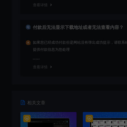
查看详情
付款后无法显示下载地址或者无法查看内容？
如果您已经成功付款但是网站没有弹出成功提示，请联系
提供付款信息为您处理
查看详情
相关文章