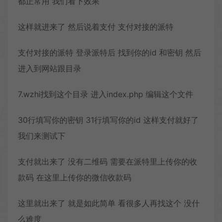
都正常用 我们看下效果
这样就进来了 然后说着支付 支付对接的派特
支付对接的派特 登录派特后 找到你的id 和密钥 然后
进入到网站跟目录
7.wzhi找到这个目录 进入index.php 编辑这个文件
30行填写你的密钥 31行填写你的id 这样支付就好了
我们来测试下
支付就出来了 没有二维码 需要在派特里上传你的收
款码 在这里上传你的微信收款码
这里就出来了 就是如此简单 看很多人再找这个 没什
么难度