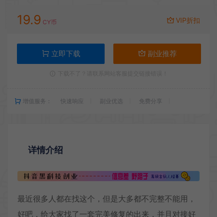
19.9
VIP折扣
CY币
立即下载
副业推荐
下载不了？请联系网站客服提交链接错误！
增值服务：
快速响应
副业优选
免费分享
详情介绍
最近很多人都在找这个，但是大多都不完整不能用，
好吧，给大家找了一套完美修复的出来，并且对接好