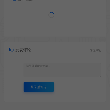
发表评论
暂无评论
登录后评论