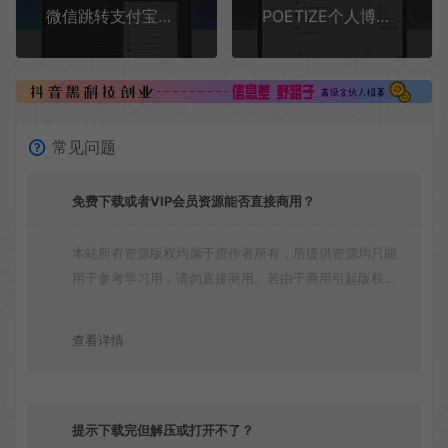
微信跳转支付宝领赏金码网站源码
POETIZE个人博客系统源码 | 最美博客
常见问题
免费下载或者VIP会员资源能否直接商用？
本站所有资源版权均属于原作者所有，所提供资源均只能
用于参考学习用，请勿直接商用。若由于商用引起版权纠
纷，一切责任均由使用者承担
查看详情
提示下载完但解压或打开不了？