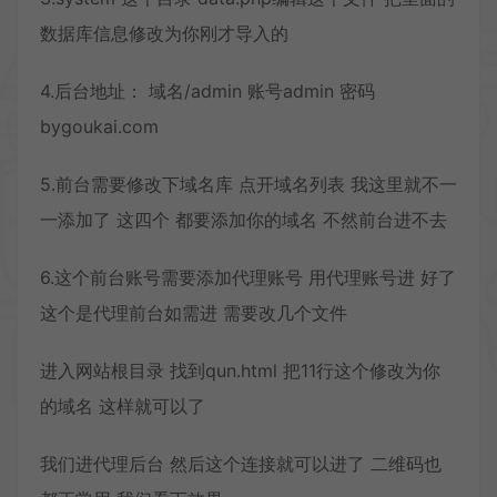
数据库信息修改为你刚才导入的
4.后台地址： 域名/admin 账号admin 密码
bygoukai.com
5.前台需要修改下域名库 点开域名列表 我这里就不一
一添加了 这四个 都要添加你的域名 不然前台进不去
6.这个前台账号需要添加代理账号 用代理账号进 好了
这个是代理前台如需进 需要改几个文件
进入网站根目录 找到qun.html 把11行这个修改为你
的域名 这样就可以了
我们进代理后台 然后这个连接就可以进了 二维码也