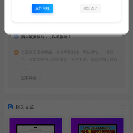
立即前往
朕知道了
查看详情
购买该资源后，可以退款吗？
资源属于虚拟商品，具有可复制性，可传播性，一旦授
予，不接受任何形式的退款、换货要求。请您在购买获取
之前确认好 是您所需要的资源(实物商品除外)
查看详情
相关文章