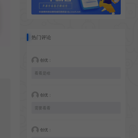
热门评论
创优：
看看是啥
创优：
需要看看
创优：