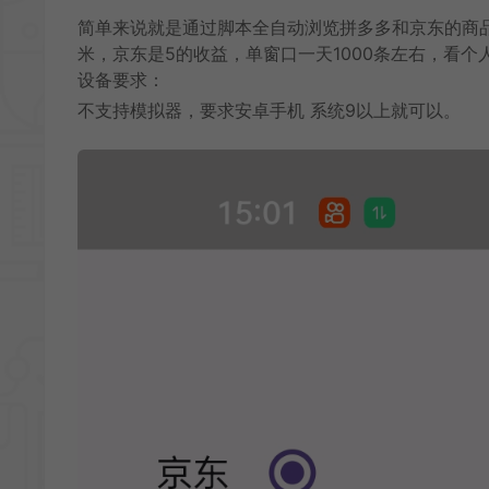
简单来说就是通过脚本全自动浏览拼多多和京东的商品
米，京东是5的收益，单窗口一天1000条左右，看个
设备要求：
不支持模拟器，要求安卓手机 系统9以上就可以。