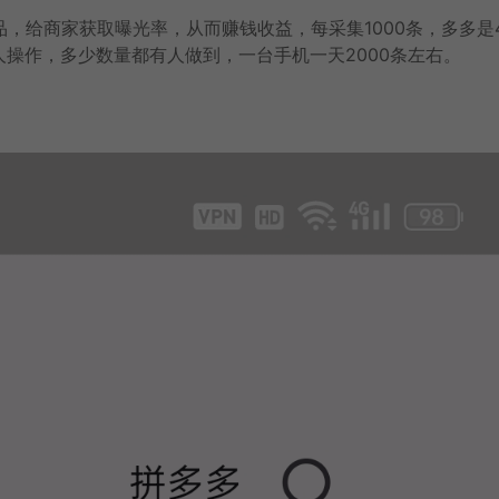
，给商家获取曝光率，从而赚钱收益，每采集1000条，多多是
人操作，多少数量都有人做到，一台手机一天2000条左右。