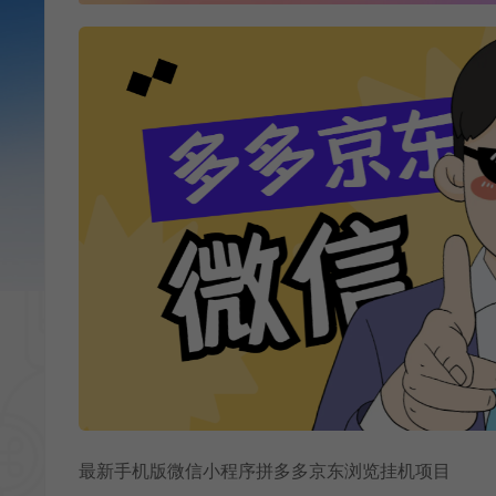
最新手机版微信小程序拼多多京东浏览挂机项目