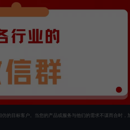
相仿的目标客户。当您的产品或服务与他们的需求不谋而合时，