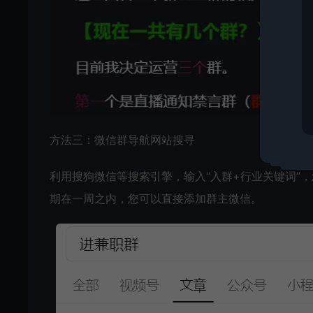
方法三：微信群导航网站搜寻
利用搜狗微信等搜索引擎，输入“入群+行业关键词”
期在一周之内，您可以直接添加群主微信。