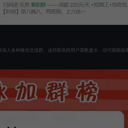
将加入各种微信交流群。这些群虽然用户基数庞大，但可能面临