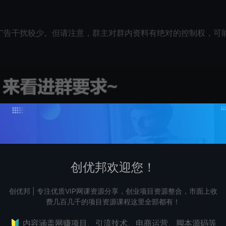
广告干扰较少。但请注意，群主对群内资料有绝对的控制权，可
创优邦欢迎您！
创优邦 | 专注优质VIP网课资源分享，创业项目资源整合，市面上收
费几百几千的项目资源课程这里全部都有！
🔰 内容涵盖网赚项目、引流技术、电商运营、脚本源码等