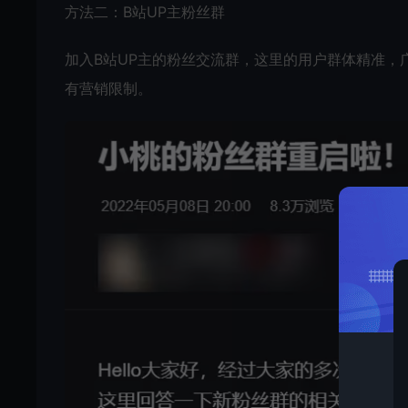
方法二：B站UP主粉丝群
加入B站UP主的粉丝交流群，这里的用户群体精准，
有营销限制。