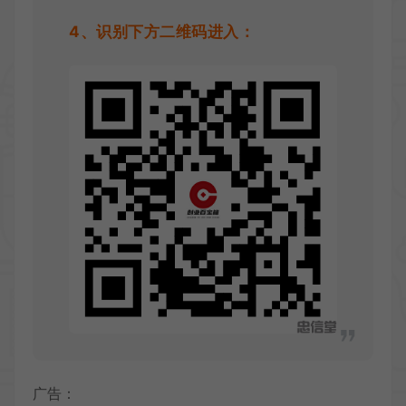
4、识别下方二维码进入：
广告：