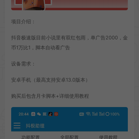
项目介绍：
抖音极速版目前小说里有双红包雨，单广告2000，金
币1万比1，脚本自动看广告
设备需求：
安卓手机（最高支持安卓13.0版本）
购买后包含月卡脚本+详细使用教程