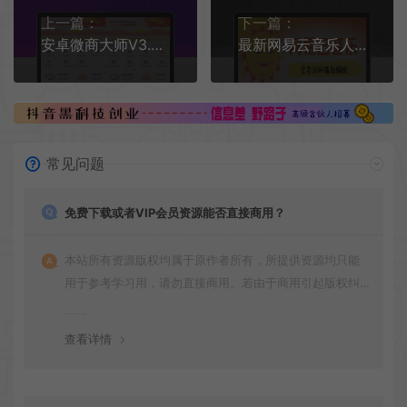
上一篇：
下一篇：
安卓微商大师V3.4.0/高级版一键群发僵尸粉检测
最新网易云音乐人刷播放辅助，每日几万播放量【自动科技+使用教程】
常见问题
免费下载或者VIP会员资源能否直接商用？
本站所有资源版权均属于原作者所有，所提供资源均只能
用于参考学习用，请勿直接商用。若由于商用引起版权纠
纷，一切责任均由使用者承担
查看详情