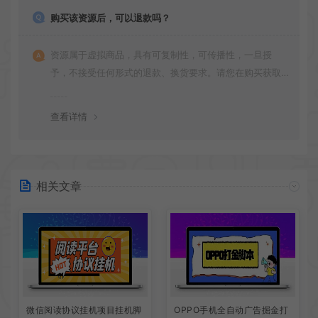
购买该资源后，可以退款吗？
资源属于虚拟商品，具有可复制性，可传播性，一旦授
予，不接受任何形式的退款、换货要求。请您在购买获取
之前确认好 是您所需要的资源(实物商品除外)
查看详情
相关文章
微信阅读协议挂机项目挂机脚
OPPO手机全自动广告掘金打