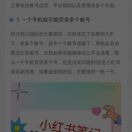
文章包含账号运营、平台规则以及变现等多个方面。
1. 一个手机能不能登录多个账号
经过我们团队的大量测试，目前肯定了如果同个IP
下，有多个账号，其中一个账号违规了，系统会自动
限流正常账号。当然如果你能确保自己不会违规，那
么一个手机登录多个号，也是没有问题的!但是小红书
很容易违规，如果做矩阵的话，尽量保持一机一号。