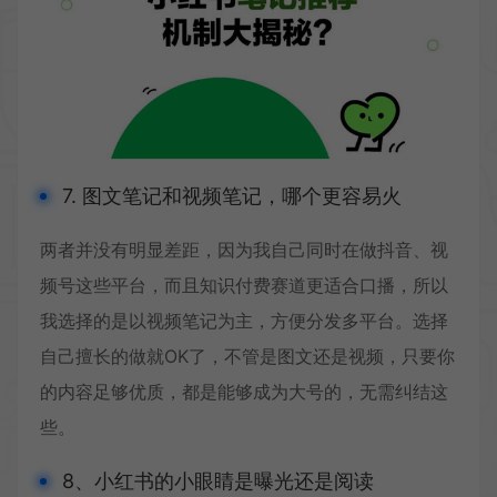
7. 图文笔记和视频笔记，哪个更容易火
两者并没有明显差距，因为我自己同时在做抖音、视
频号这些平台，而且知识付费赛道更适合口播，所以
我选择的是以视频笔记为主，方便分发多平台。选择
自己擅长的做就OK了，不管是图文还是视频，只要你
的内容足够优质，都是能够成为大号的，无需纠结这
些。
8、小红书的小眼睛是曝光还是阅读