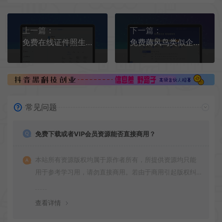
上一篇：
下一篇：
免费在线证件照生成工具-帮小忙工具箱
免费薅风鸟类似企查查、天眼查一年会员
常见问题
免费下载或者VIP会员资源能否直接商用？
本站所有资源版权均属于原作者所有，所提供资源均只能
用于参考学习用，请勿直接商用。若由于商用引起版权纠
纷，一切责任均由使用者承担
查看详情