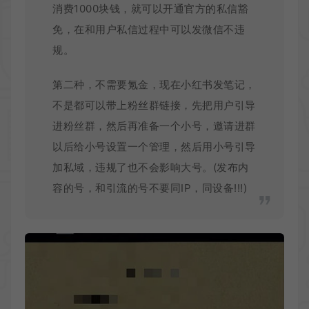
消费1000块钱，就可以开通官方的私信豁
免，在和用户私信过程中可以发微信不违
规。
第二种，不需要氪金，现在小红书发笔记，
不是都可以带上粉丝群链接，先把用户引导
进粉丝群，然后再准备一个小号，邀请进群
以后给小号设置一个管理，然后用小号引导
加私域，违规了也不会影响大号。(发布内
容的号，和引流的号不要同IP，同设备!!!)