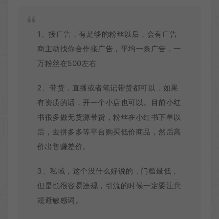
1、接广告，有足够的粉丝以后，会有广告
商主动找你合作接广告，平均一条广告，一
万粉丝在500左右
2、带货，直播或者笔记带货都可以，如果
有资质的话，开一个小店也可以。目前小红
书很多做无货源带货，粉丝在小红书下单以
后，去拼多多等平台购买低价商品，然后高
价出售赚差价。
3、私域，这个没什么好说的，门槛最低，
但是也很容易违规，引流的时候一定要注意
规避敏感词。