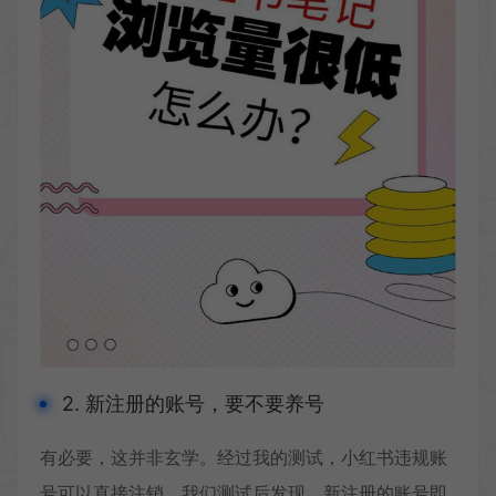
2. 新注册的账号，要不要养号
有必要，这并非玄学。经过我的测试，小红书违规账
号可以直接注销，我们测试后发现，新注册的账号即