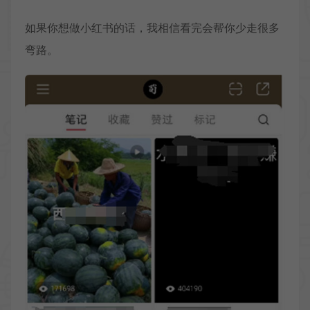
如果你想做小红书的话，我相信看完会帮你少走很多
弯路。