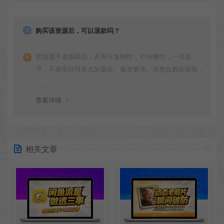
购买该资源后，可以退款吗？
资源属于虚拟商品，具有可复制性，可传播性，一旦授
予，不接受任何形式的退款、换货要求。请您在购买获取
之前确认好 是您所需要的资源(实物商品除外)
查看详情
相关文章