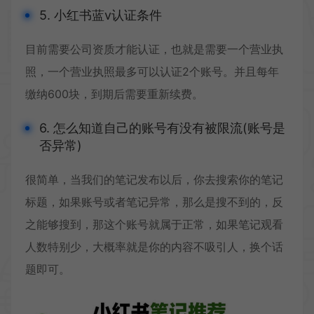
5. 小红书蓝v认证条件
目前需要公司资质才能认证，也就是需要一个营业执
照，一个营业执照最多可以认证2个账号。并且每年
缴纳600块，到期后需要重新续费。
6. 怎么知道自己的账号有没有被限流(账号是
否异常)
很简单，当我们的笔记发布以后，你去搜索你的笔记
标题，如果账号或者笔记异常，那么是搜不到的，反
之能够搜到，那这个账号就属于正常，如果笔记观看
人数特别少，大概率就是你的内容不吸引人，换个话
题即可。