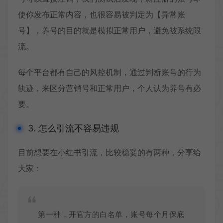
使你发布正常内容，也很容易被判定为【异常账
号】，养号的目的就是模拟正常用户，避免被系统限
流。
每个平台都有自己的风控机制，通过判断账号的行为
轨迹，来区分营销号和正常用户，个人认为养号有必
要。
3. 怎么引流不容易违规
目前想要在小红书引流，比较稳妥的有两种，分享给
大家：
第一种，开官方的白名单，账号每个月保底