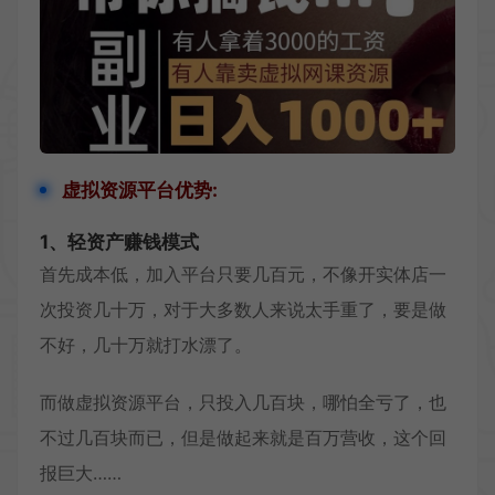
虚拟资源平台优势:
1、轻资产赚钱模式
首先成本低，加入平台只要几百元，不像开实体店一
次投资几十万，对于大多数人来说太手重了，要是做
不好，几十万就打水漂了。
而做虚拟资源平台，只投入几百块，哪怕全亏了，也
不过几百块而已，但是做起来就是百万营收，这个回
报巨大……