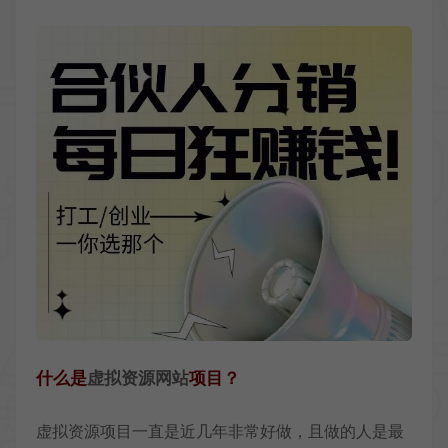
什么是
虚拟资源网站
项目？
虚拟资源项目一直是近几年非常好做，且做的人是最