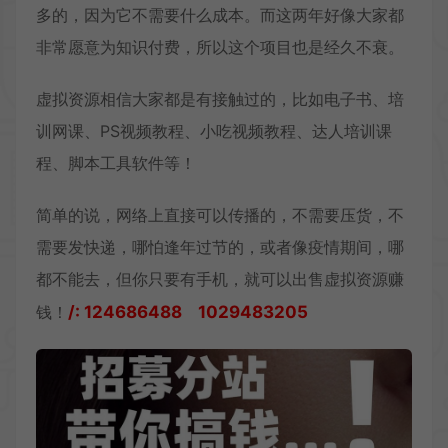
多的，因为它不需要什么成本。而这两年好像大家都
非常愿意为知识付费，所以这个项目也是经久不衰。
虚拟资源相信大家都是有接触过的，比如电子书、培
训网课、PS视频教程、小吃视频教程、达人培训课
程、脚本工具软件等！
简单的说，网络上直接可以传播的，不需要压货，不
需要发快递，哪怕逢年过节的，或者像疫情期间，哪
都不能去，但你只要有手机，就可以出售虚拟资源赚
钱！
/: 124686488 1029483205