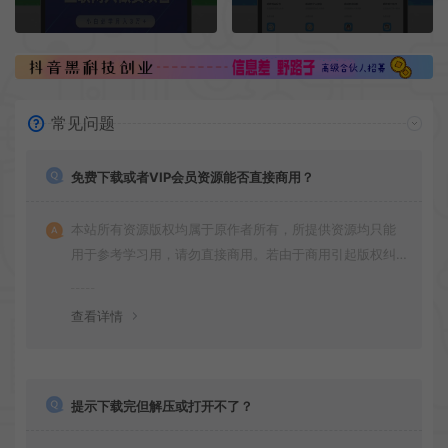
常见问题
免费下载或者VIP会员资源能否直接商用？
本站所有资源版权均属于原作者所有，所提供资源均只能
用于参考学习用，请勿直接商用。若由于商用引起版权纠
纷，一切责任均由使用者承担
查看详情
提示下载完但解压或打开不了？