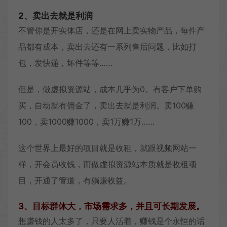
2、卖出去就是利润
不管你是开实体店，还是在网上卖实物产品，每件产
品都有成本，卖出去还有一系列售后问题，比如打
包，发快递，坏件等等……
但是，做虚拟资源站，成本几乎为0。有客户下单购
买，自动就有佣金了，卖出去就是利润。卖100赚
100，卖1000赚1000，卖1万赚1万……
这个世界上最好的项目就是收租，就跟视频网站一
样，开会员收钱，而做虚拟资源站本质就是收租项
目，开通了管道，有躺赚收益。
3、目标群体大，市场需求多，并且可长期发展。
想赚钱的人太多了，只要人活着，赚钱是个永恒的话