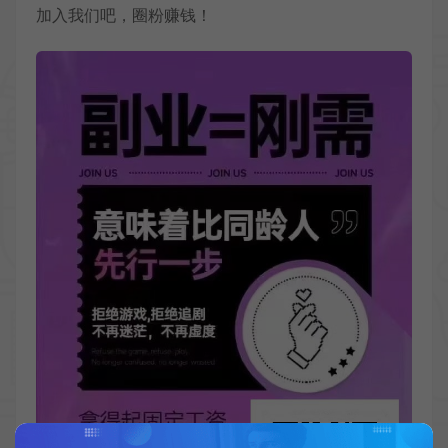
加入我们吧，圈粉赚钱！