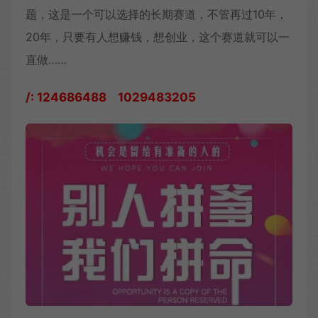
题，这是一个可以选择的长期赛道，不管再过10年，
20年，只要有人想赚钱，想创业，这个赛道就可以一
直做……
/: 124686488 1029483205