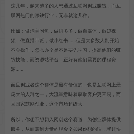
这几年，越来越多的人想通过互联网创业赚钱，而互
联网热门的赚钱行业，无非就这几种。
比如：做淘宝闲鱼，做拼多多，做自媒体，做短视
频，做直播带货，做小红书……但是大多数人刚开始
不会操作，怎么办？是不是要先学习，提高他们的赚
钱技能，而资源站平台，正好有他们需要的课程资
源……
而且创业者这个群体是最有价值的，也是互联网上最
庞大的人群之一，大流量意味着获取客户更容易，而
且国家鼓励创业，这个市场超级大。
所以，你想不想切入网创这个赛道，为创业群体提供
服务，从而赚到大量的现金？如果你想的话，就赶快