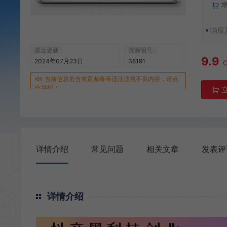
响应
最近更新
资源编号
9.9
2024年07月23日
38191
当前信息若含有黄赌毒等违法违规不良内容，请点
此举报！
详情介绍
常见问题
相关文章
发表评
详情介绍