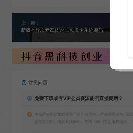
上一篇：
新版本异次元荔枝V4自动发卡系统源码
常见问题
免费下载或者VIP会员资源能否直接商用？
本站所有资源版权均属于原作者所有，所提供资源均只能
参考学习用，请勿直接商用。若由于商用引起版权纠纷，
责任均由使用者承担