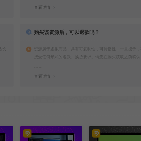
查看详情
购买该资源后，可以退款吗？
站长
资源属于虚拟商品，具有可复制性，可传播性，一旦授予，
接受任何形式的退款、换货要求。请您在购买获取之前确认
是您所需要的资源(实物商品除外)
查看详情