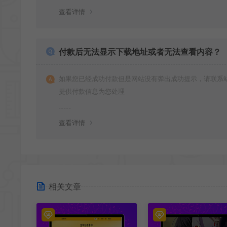
查看详情
付款后无法显示下载地址或者无法查看内容？
如果您已经成功付款但是网站没有弹出成功提示，请联系
提供付款信息为您处理
查看详情
相关文章