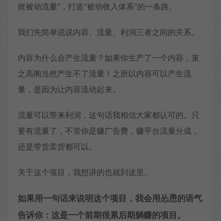
效被动流量”，打造“被动收入体系”的一条路。
我们先简单说说内容、流量、利润三者之间的关系。
内容为什么会产生流量？如果你生产了一个内容，束
之高阁当然产生不了流量！之所以内容可以产生流
量，是因为让内容流动起来。
流量可以带来利润，这句话我相信大家都认可的。只
要有流量了，不管你是赚广告费，赚平台流量分成，
还是带货卖货都可以。
关于这个项目，我想讲的也就到这里。
如果用一句话来说明这个项目，我会用怂恿的语气
告诉你：这是一个前期很累后期躺赚的项目。