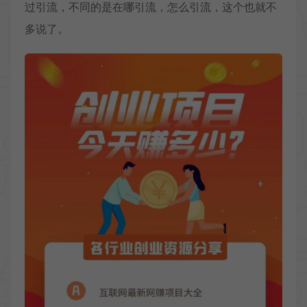
过引流，不同的是在哪引流，怎么引流，这个也就不
多说了。