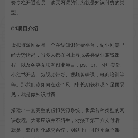
费专栏开通会员，购买网课的行为就是知识付费的类
型。
01项目介绍
虚拟资源网站是一个在线知识付费平台，副业刚需已
经大势所趋，很多人都在网上寻找各类副业赚钱课
程、以及各类互联网创业项目，ps、pr、闲鱼卖货、
小红书开店、短视频带货、视频剪辑课，电商培训等
等。那我们该如何在这个风口中长期获利呢？显而易
见，就是做知识付费！
搭建出一套完整的虚拟资源系统，售卖各种类型的网
课教程。大家应该并不陌生，对接了第三方支付后，
就是一套自动化成交系统，网站上面可以卖单个课