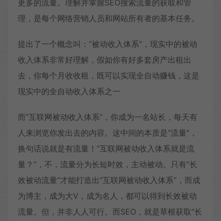
更多的流量。理解并掌握SEO搜索流量的获取和管
理，是每个网络营销人员和网站所有者的基本任务。
提出了一个概念叫：“被动收入体系”，现实中的被动
收入体系非常好理解，假如你有好多套房产出租出
去，你每个月收收租，既可以实现全自动赚钱，这是
现实中的全自动收入体系之一
而“互联网被动收入体系”，你成为一名站长，每天有
人来浏览你发出去的内容。这中间的本质是“流量”，
换句话说就是有流量！“互联网被动收入体系就是流
量？”，不，流量分为长短时效，主动被动。只有“长
效被动流量”才能打造出“互联网被动收入体系”，而成
为博主，成为大V，成为名人，都可以得到长效被动
流量。但，并非人人可行。而SEO，就是草根获取“长