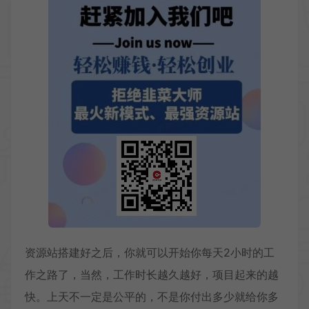
资源站搭建好之后，你就可以开始你每天2小时的工
作之路了，当然，工作时长越久越好，项目起来的越
快。上天不一定是公平的，不是你付出多少就给你多