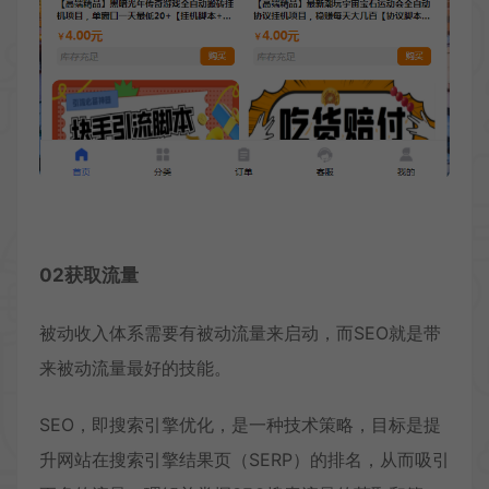
02
获取流量
被动收入体系需要有被动流量来启动，而SEO就是带
来被动流量最好的技能。
SEO，即搜索引擎优化，是一种技术策略，目标是提
升网站在搜索引擎结果页（SERP）的排名，从而吸引