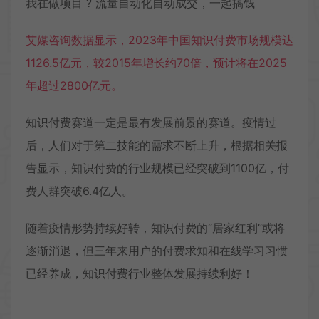
我在做项目 ? 流量自动化自动成交，一起搞钱
艾媒咨询数据显示，2023年中国知识付费市场规模达
1126.5亿元，较2015年增长约70倍，预计将在2025
年超过2800亿元。
知识付费赛道一定是最有发展前景的赛道。疫情过
后，人们对于第二技能的需求不断上升，根据相关报
告显示，知识付费的行业规模已经突破到1100亿，付
费人群突破6.4亿人。
随着疫情形势持续好转，知识付费的“居家红利”或将
逐渐消退，但三年来用户的付费求知和在线学习习惯
已经养成，知识付费行业整体发展持续利好！