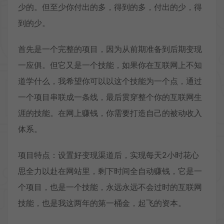
少的。但至少你付出的多，得到的多，付出的少，得
到的少。
首先是一个完整的项目，因为从前期准备到后期变现
一应俱。但它又是一个技能，如果你在互联网上不知
道学什么，我希望你可以以这个技能为一个点，通过
一个项目串联成一条线，最后贯穿整个你的互联网生
涯的技能。在网上赚钱，你需要打造自己的被动收入
体系。
项目特点：设置好变现渠道后，实现每天2小时花心
思全力以赴在网站里，剩下时间全自动赚钱，它是一
个项目，也是一个技能，永远永远不会过时的互联网
技能，也是我这两年的第一桶金，起飞的资本。