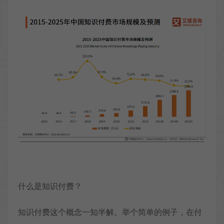
什么是知识付费？
知识付费这个概念一知半解。举个简单的例子，在付