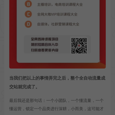
当我们把以上的事情弄完之后，整个全自动流量成
交站就完成了。
最后我还是那句话：一个小团队，一个懂流量，一个
懂运营，锁定一个品类进行深耕，小而美，这可能才