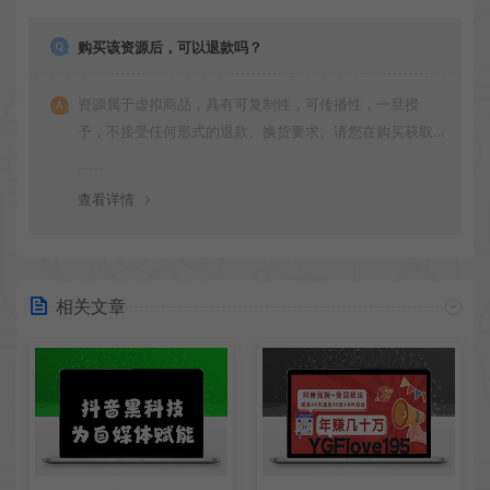
购买该资源后，可以退款吗？
资源属于虚拟商品，具有可复制性，可传播性，一旦授
予，不接受任何形式的退款、换货要求。请您在购买获取
之前确认好 是您所需要的资源(实物商品除外)
查看详情
相关文章