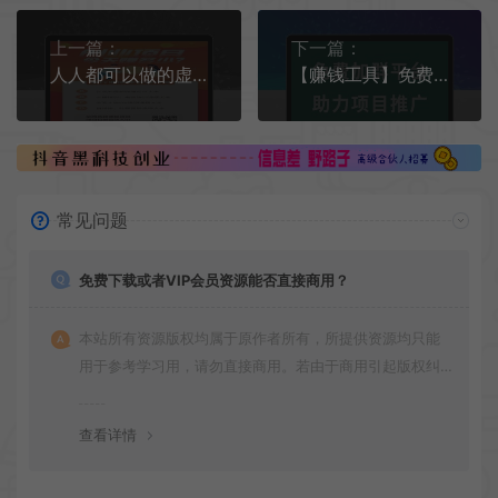
上一篇：
下一篇：
人人都可以做的虚拟资源网站变现项目到底是什么？
【赚钱工具】免费加群平台，人脉拓展平台，助力项目推广
常见问题
免费下载或者VIP会员资源能否直接商用？
本站所有资源版权均属于原作者所有，所提供资源均只能
用于参考学习用，请勿直接商用。若由于商用引起版权纠
纷，一切责任均由使用者承担
查看详情