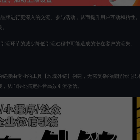
与品牌进行更深入的交流、参与活动，从而提升用户互动和粘性
接。
，引流环节的减少降低引流过程中可能造成的潜在客户的流失。
的链接由专业的工具【玫瑰外链】创建，无需复杂的编程代码技
接，从而轻松搞定抖音高效引流微信。