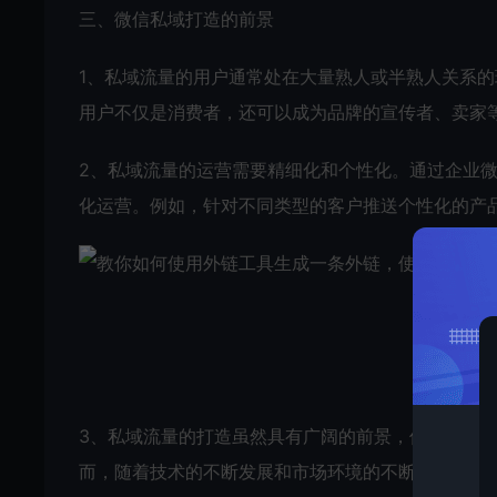
三、微信私域打造的前景
1、私域流量的用户通常处在大量熟人或半熟人关系
用户不仅是消费者，还可以成为品牌的宣传者、卖家
2、私域流量的运营需要精细化和个性化。通过企业
化运营。例如，针对不同类型的客户推送个性化的产
3、私域流量的打造虽然具有广阔的前景，但也面临
而，随着技术的不断发展和市场环境的不断变化，私