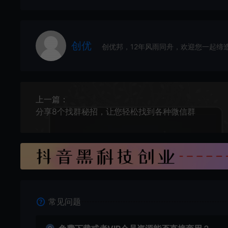
创优
创优邦，12年风雨同舟，欢迎您一起缔
上一篇：
分享8个找群秘招，让您轻松找到各种微信群
常见问题