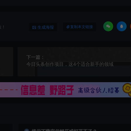
造！
生成海报
复制本文链接
下一篇：
今日头条创作项目，这4个适合新手的领域