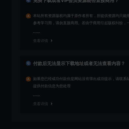
免费下载或者VIP会员资源能否直接商用？
本站所有资源版权均属于原作者所有，所提供资源均只能
参考学习用，请勿直接商用。若由于商用引起版权纠纷，
责任均由使用者承担
查看详情
付款后无法显示下载地址或者无法查看内容？
如果您已经成功付款但是网站没有弹出成功提示，请联系
提供付款信息为您处理
查看详情