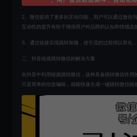
2、微信提供了更多的互动功能，用户可以通过微信
互动性的提升有助于增强用户对品牌的认知和情感连
3、通过链接实现跳转加微，使引流的过程得以简化
二、抖音链接跳转微信的解决方案
在抖音中利用链接跳转微信，这种具备跳转微信作用
只是简单的信息编辑，就能快速生成一键跳转微信链