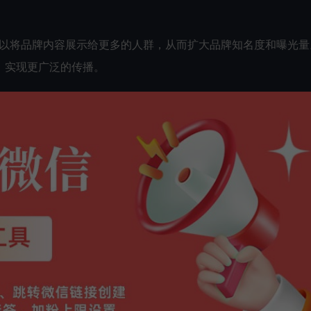
可以将品牌内容展示给更多的人群，从而扩大品牌知名度和曝光量
，实现更广泛的传播。