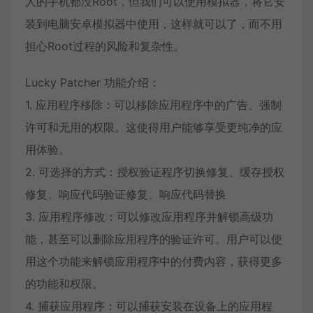
人的手机都没Root，但我们可以使用模拟器，将它安
装到电脑安卓模拟器中使用，这样就可以了，而不用
担心Root过程的风险和复杂性。
Lucky Patcher 功能介绍：
1. 应用程序移除：可以移除应用程序中的广告、强制
许可和无用的权限。这使得用户能够享受更纯净的应
用体验。
2. 可选择的方式：授权验证程序切换修复、缓存授权
修复、响应代码验证修复、响应代码替换
3. 应用程序修改：可以修改应用程序并解锁高级功
能，甚至可以删除应用程序的验证许可。用户可以使
用这个功能来解锁应用程序中的付费内容，获得更多
的功能和权限。
4. 捕获应用程序：可以捕获安装在设备上的应用程