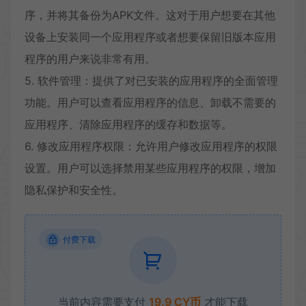
序，并将其备份为APK文件。这对于用户想要在其他
设备上安装同一个应用程序或者想要保留旧版本应用
程序的用户来说非常有用。
5. 软件管理：提供了对已安装的应用程序的全面管理
功能。用户可以查看应用程序的信息、卸载不需要的
应用程序、清除应用程序的缓存和数据等。
6. 修改应用程序权限：允许用户修改应用程序的权限
设置。用户可以选择禁用某些应用程序的权限，增加
隐私保护和安全性。
付费下载
当前内容需要支付
19.9 CY币
才能下载