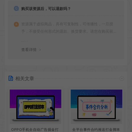
购买该资源后，可以退款吗？
资源属于虚拟商品，具有可复制性，可传播性，一旦授
予，不接受任何形式的退款、换货要求。请您在购买获取
之前确认好 是您所需要的资源(实物商品除外)
查看详情
相关文章
OPPO手机全自动广告掘金打
全平台事件合约推送打金脚本