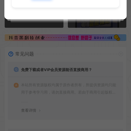
上一篇：
下一篇：
分享8个找群秘招，让您轻松找到各种微信群
微信AI智能全自动互推机器人，群发互推精准引流快速获取流量
常见问题
免费下载或者VIP会员资源能否直接商用？
本站所有资源版权均属于原作者所有，所提供资源均只能
用于参考学习用，请勿直接商用。若由于商用引起版权纠
纷，一切责任均由使用者承担
查看详情