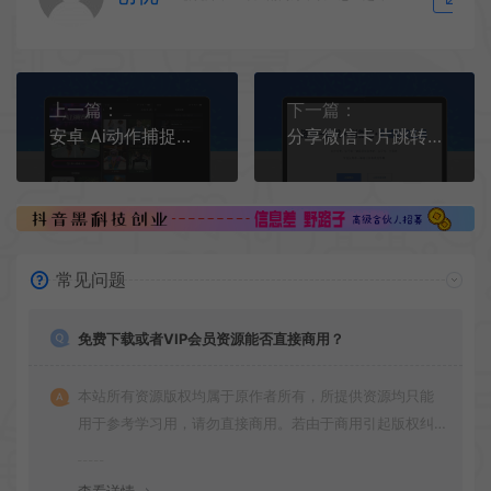
上一篇：
下一篇：
安卓 Ai动作捕捉替换原视频人物【打开登录即用】
分享微信卡片跳转教程，不违规不封号技术，冷门信息差生意
常见问题
免费下载或者VIP会员资源能否直接商用？
本站所有资源版权均属于原作者所有，所提供资源均只能
用于参考学习用，请勿直接商用。若由于商用引起版权纠
纷，一切责任均由使用者承担