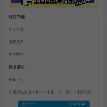
软件功能：
文字抢单
语音抢单
房间跳单
设备需求：
安卓手机
购买后包含月卡脚本（卡密一机一用）+使用教程