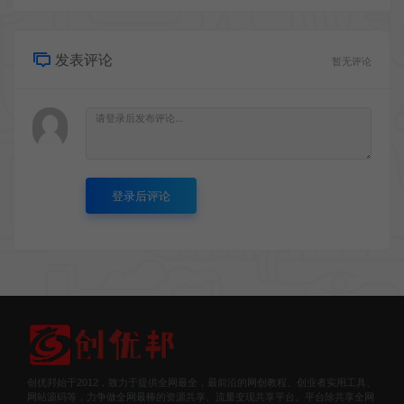
发表评论
暂无评论
登录后评论
创优邦始于2012，致力于提供全网最全，最前沿的网创教程、创业者实用工具、
网站源码等，力争做全网最棒的资源共享、流量变现共享平台。平台除共享全网