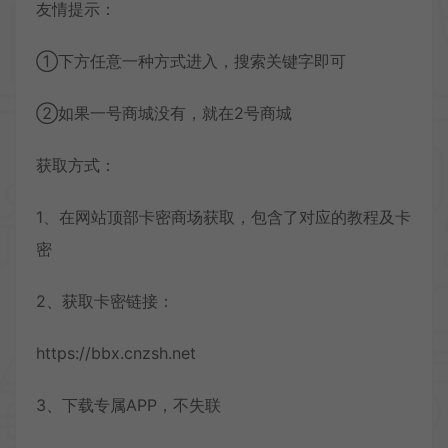
友情提示：
①下方任意一种方式进入，搜索关键字即可
②如果一号商城没有，就在2号商城
获取方式：
1、在网站顶部卡密商场获取，包含了对应的教程及卡
密
2、获取卡密链接：
https://bbx.cnzsh.net
3、下载专属APP，不失联