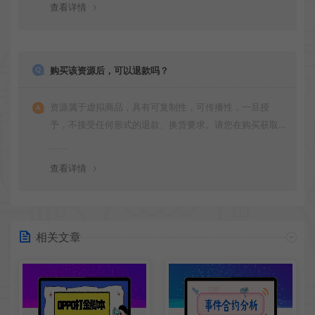
查看详情
购买该资源后，可以退款吗？
资源属于虚拟商品，具有可复制性，可传播性，一旦授
予，不接受任何形式的退款、换货要求。请您在购买获取
之前确认好 是您所需要的资源(实物商品除外)
查看详情
相关文章