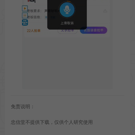
免责说明：
忠信堂不提供下载，仅供个人研究使用