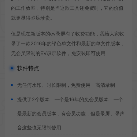
的工作效率，特别是当这款工具还免费时，它的价值
就更显得弥足珍贵。
但是现在新版本的ev录屏有了收费功能，我给大家收
录了一款2016年的绿色单文件和最新的单文件版本，
无会员限制的EV录屏软件，免安装即可使用
软件特点
无任何水印、时长限制，免费使用，高清录制
提供了2个版本，一个是16年的免会员版本，一个
是最新的会员版本，有会员功能，但是录屏、录声
音这些也无限制使用