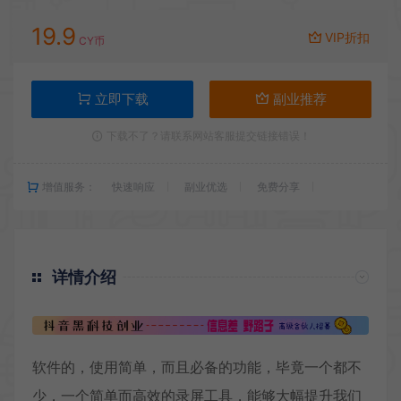
19.9
VIP折扣
CY币
立即下载
副业推荐
下载不了？请联系网站客服提交链接错误！
增值服务：
快速响应
副业优选
免费分享
详情介绍
软件的，使用简单，而且必备的功能，毕竟一个都不
少，一个简单而高效的录屏工具，能够大幅提升我们