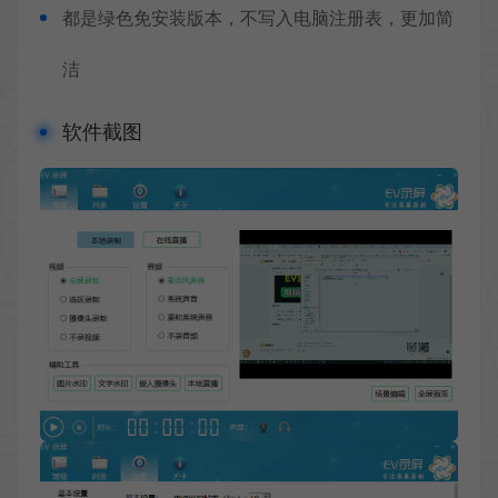
都是绿色免安装版本，不写入电脑注册表，更加简
洁
软件截图