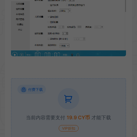
付费下载
当前内容需要支付
19.9 CY币
才能下载
VIP折扣