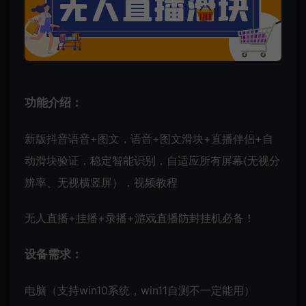
功能介绍：
新版抖音语音+图文，语音+图文滑块+直播伴侣+自
动滑块验证，稳定智能识别，自适应所有屏幕(无视分
辨率、无视横竖屏），视频教程
无人直播+挂播+录播+游戏直播防封挂机必备！
设备需求：
电脑（支持win10系统，win11自测不一定能用）