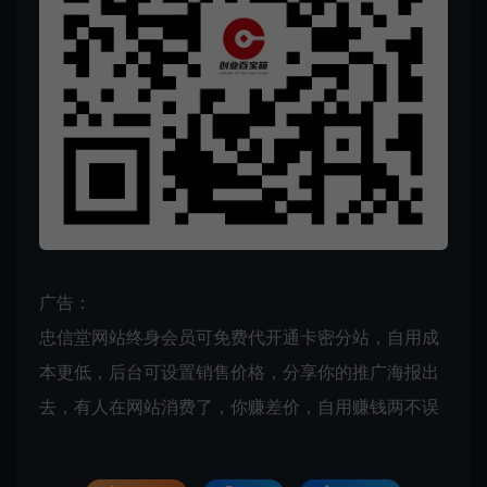
广告：
忠信堂网站终身会员可免费代开通卡密分站，自用成
本更低，后台可设置销售价格，分享你的推广海报出
去，有人在网站消费了，你赚差价，自用赚钱两不误