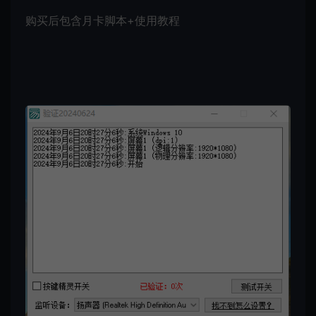
购买后包含月卡脚本+使用教程