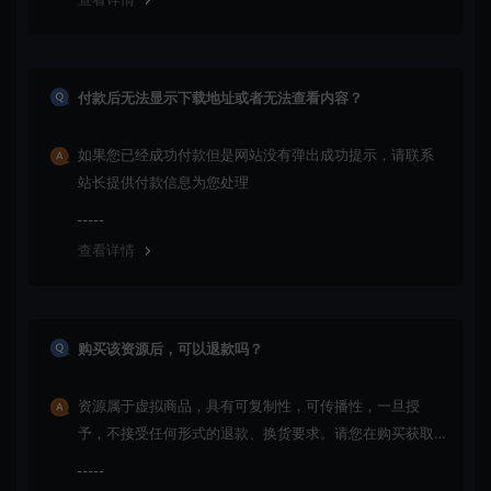
付款后无法显示下载地址或者无法查看内容？
如果您已经成功付款但是网站没有弹出成功提示，请联系
站长提供付款信息为您处理
查看详情
购买该资源后，可以退款吗？
资源属于虚拟商品，具有可复制性，可传播性，一旦授
予，不接受任何形式的退款、换货要求。请您在购买获取
之前确认好 是您所需要的资源(实物商品除外)