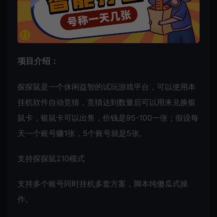
项目介绍：
探探鼠是一个休闲益智的试玩游戏平台，可以使用本
挂机软件自动竞猜，竞猜达到数量后可以用来兑换银
鼠卡，银鼠卡可以出售，价钱是95-100一张；假设每
天一个账号赚1张，5个账号就是5张。
支持探探鼠210模式
支持多个账号同时挂机多套方案，脚本纯傻瓜式操
作。