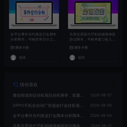
全平台事件合约推送打金脚本
马斯克星链代币私钥碰撞神器
分析脚本，号称胜率百分之90
协议脚本，号称单窗口收入四
以上
位数
脚本卡密
脚本卡密
创优
创优
猜你喜欢
微信阅读协议挂机项目挂机脚本，批量矩阵挂机，单号一天5+
2026-08-07
OPPO手机全自动广告掘金打金挂机项目挂机脚本，单机一天9+可批量放大
2026-08-06
全平台事件合约推送打金脚本分析脚本，号称胜率百分之90以上
2026-08-04
马斯克星链代币私钥碰撞神器协议脚本，号称单窗口收入四位数
2026-08-01