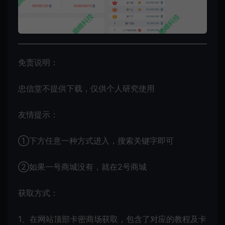
免责说明：
忠信堂不提供下载，仅供个人研究使用
友情提示：
①下方任意一种方式进入，搜索关键字即可
②如果一号商城没有，就在2号商城
获取方式：
1、在网站顶部卡密商场获取，包含了对应的教程及卡