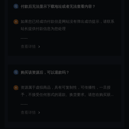
付款后无法显示下载地址或者无法查看内容？
如果您已经成功付款但是网站没有弹出成功提示，请联系
站长提供付款信息为您处理
查看详情
购买该资源后，可以退款吗？
资源属于虚拟商品，具有可复制性，可传播性，一旦授
予，不接受任何形式的退款、换货要求。请您在购买获取
之前确认好 是您所需要的资源(实物商品除外)
查看详情