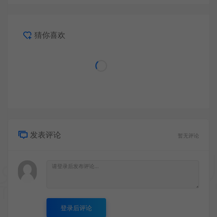
猜你喜欢
发表评论
暂无评论
登录后评论