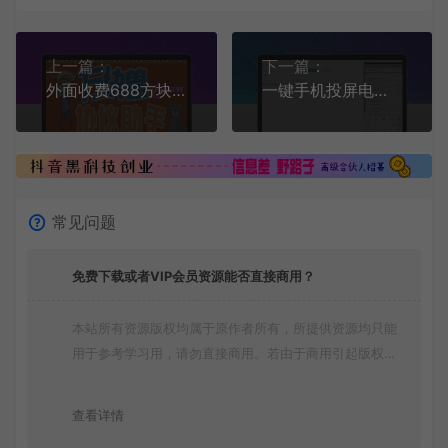
上一篇：
下一篇：
外面收费688方块兽协议全自动抢工作脚本，单号利润500＋，支持手机多号运行【协议脚本+使用教程】
一键手机投屏电脑，支持电脑操纵手机，无广告秒反应，高清画质投屏
常见问题
免费下载或者VIP会员资源能否直接商用？
本站所有资源版权均属于原作者所有，所提供资源均只能
用于参考学习用，请勿直接商用。若由于商用引起版权纠
纷，一切责任均由使用者承担
查看详情