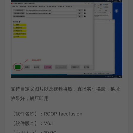
支持自定义图片以及视频换脸，直播实时换脸，换脸
效果好，解压即用
【软件名称】：ROOP-facefusion
【软件版本】：V6.1
【应用大小】：19.9G