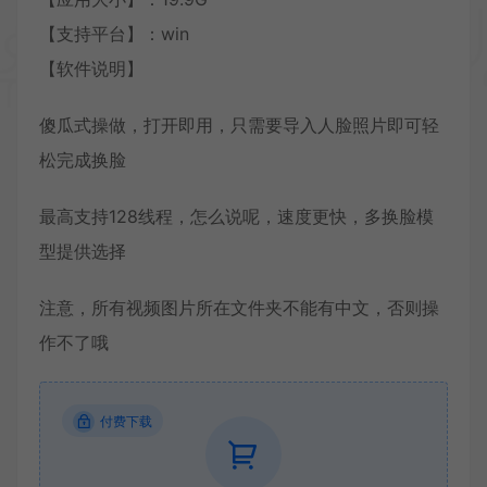
【支持平台】：win
【软件说明】
傻瓜式操做，打开即用，只需要导入人脸照片即可轻
松完成换脸
最高支持128线程，怎么说呢，速度更快，多换脸模
型提供选择
注意，所有视频图片所在文件夹不能有中文，否则操
作不了哦
付费下载