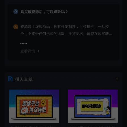
购买该资源后，可以退款吗？
资源属于虚拟商品，具有可复制性，可传播性，一旦授
予，不接受任何形式的退款、换货要求。请您在购买获取
之前确认好 是您所需要的资源(实物商品除外)
查看详情
相关文章