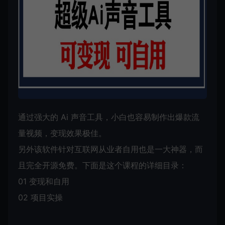
通过强大的
Ai
声音工具，小白也容易制作出爆款流
量视频，变现效果极佳。
另外该软件针对互联网从业者自用也是一大神器，而
且完全开源免费。下面是这个课程的详细目录：
01 变现和自用
02 项目实操