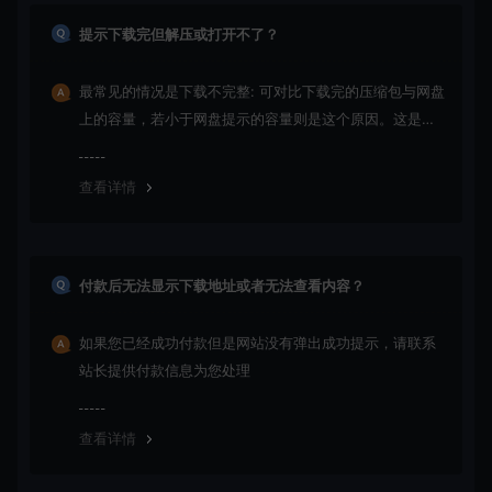
提示下载完但解压或打开不了？
最常见的情况是下载不完整: 可对比下载完的压缩包与网盘
上的容量，若小于网盘提示的容量则是这个原因。这是浏
览器下载的bug！如确认无误，可以联系在线客服。
查看详情
付款后无法显示下载地址或者无法查看内容？
如果您已经成功付款但是网站没有弹出成功提示，请联系
站长提供付款信息为您处理
查看详情