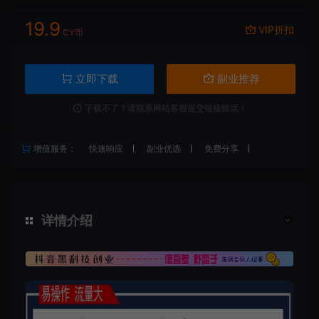
19.9
VIP折扣
CY币
立即下载
副业推荐
下载不了？请联系网站客服提交链接错误！
增值服务：
快速响应
副业优选
免费分享
详情介绍