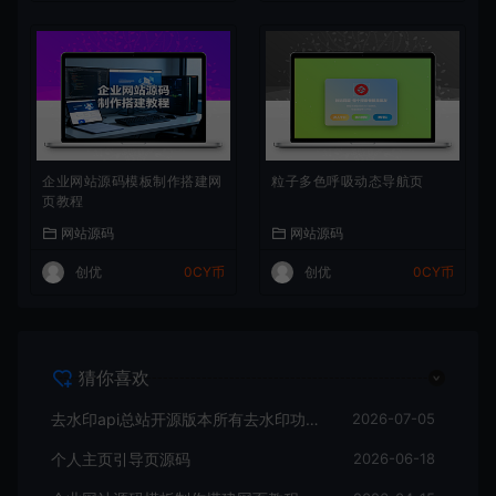
企业网站源码模板制作搭建网
粒子多色呼吸动态导航页
页教程
网站源码
网站源码
创优
0CY币
创优
0CY币
猜你喜欢
去水印api总站开源版本所有去水印功能在本地实现
2026-07-05
个人主页引导页源码
2026-06-18