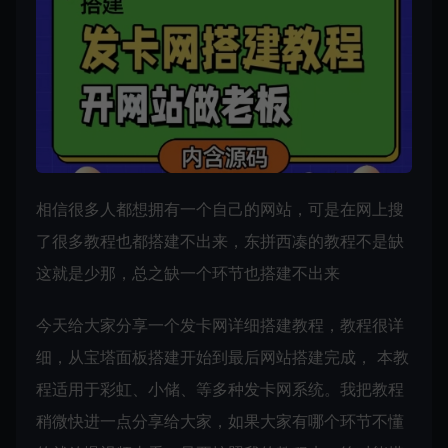
相信很多人都想拥有一个自己的网站，可是在网上搜
了很多教程也都搭建不出来，东拼西凑的教程不是缺
这就是少那，总之缺一个环节也搭建不出来
今天给大家分享一个发卡网详细搭建教程，教程很详
细，从宝塔面板搭建开始到最后网站搭建完成， 本教
程适用于彩虹、小储、等多种发卡网系统。我把教程
稍微快进一点分享给大家，如果大家有哪个环节不懂