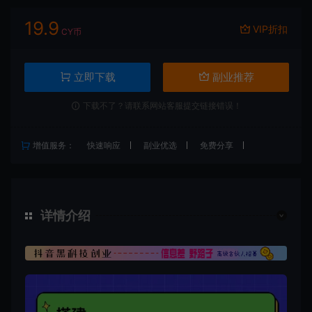
19.9
VIP折扣
CY币
立即下载
副业推荐
下载不了？请联系网站客服提交链接错误！
增值服务：
快速响应
副业优选
免费分享
详情介绍