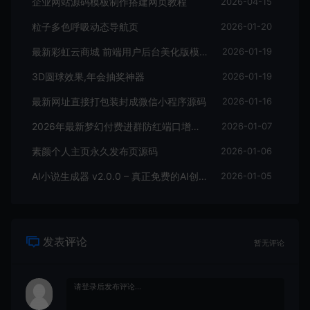
企业网站源码模板制作搭建网页教程
2026-04-15
粒子多色呼吸动态导航页
2026-01-20
最新彩虹云商城 前端用户后台美化版模版源码
2026-01-19
3D圆球效果,年会抽奖神器
2026-01-19
最新网址直接打包装封成微信小程序源码
2026-01-16
2026年最新梦幻付费进群防红端口增加过白功能
2026-01-07
素颜个人主页永久发布页源码
2026-01-06
AI小说生成器 v2.0.0 – 真正免费的AI创作工具
2026-01-05
发表评论
暂无评论