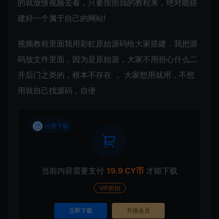
的就放慢视频去看，只要按照我的教程来，绝对能搭
建好一个属于自己的网站!
视频教程里面我用彩虹原始源码给大家搭建，我把源
码放文件里面，因为是原始源，大家不用担心什么二
开后门之类的，根本不存在 ， 大家想用就用，不想
用就自己找源码，自便
付费下载
当前内容需要支付
19.9 CY币
才能下载
VIP折扣
立即下载
升级会员