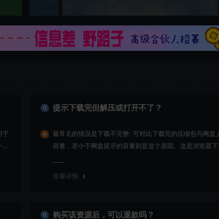
提示下载完但解压或打开不了？
用于
最常见的情况是下载不完整: 可对比下载完的压缩包与网盘
一切
容量，若小于网盘提示的容量则是这个原因。这是浏览器下
的bug！如确认无误，可以联系在线客服。
查看详情
购买该资源后，可以退款吗？