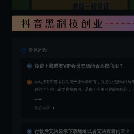
常见问题
免费下载或者VIP会员资源能否直接商用？
本站所有资源版权均属于原作者所有，所提供资源均只能
参考学习用，请勿直接商用。若由于商用引起版权纠纷，
责任均由使用者承担
查看详情
付款后无法显示下载地址或者无法查看内容？