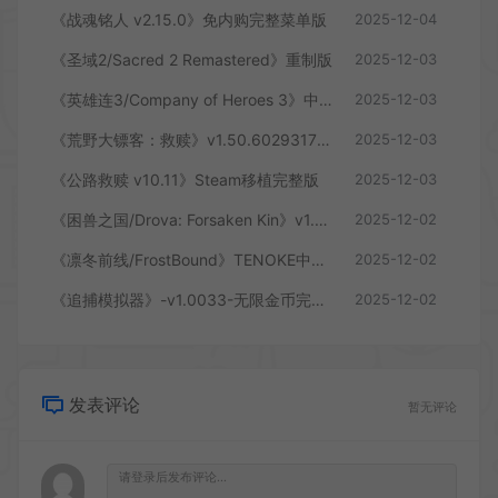
《战魂铭人 v2.15.0》免内购完整菜单版
2025-12-04
《圣域2/Sacred 2 Remastered》重制版
2025-12-03
《英雄连3/Company of Heroes 3》中文完整版
2025-12-03
《荒野大镖客：救赎》v1.50.60293175安卓Netflix版
2025-12-03
《公路救赎 v10.11》Steam移植完整版
2025-12-03
《困兽之国/Drova: Forsaken Kin》v1.34a 免安装中文版
2025-12-02
《凛冬前线/FrostBound》TENOKE中文版
2025-12-02
《追捕模拟器》-v1.0033-无限金币完整版
2025-12-02
发表评论
暂无评论