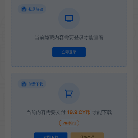
登录解锁
当前隐藏内容需要登录才能查看
立即登录
付费下载
当前内容需要支付
19.9 CY币
才能下载
VIP折扣
立即下载
升级会员