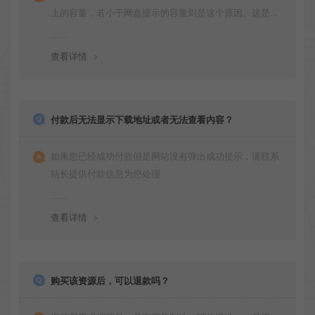
上的容量，若小于网盘提示的容量则是这个原因。这是浏
览器下载的bug！如确认无误，可以联系在线客服。
查看详情
付款后无法显示下载地址或者无法查看内容？
如果您已经成功付款但是网站没有弹出成功提示，请联系
站长提供付款信息为您处理
查看详情
购买该资源后，可以退款吗？