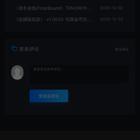
《凛冬前线/FrostBound》TENOKE中文版
2025-12-02
《追捕模拟器》-v1.0033-无限金币完整版
2025-12-02
发表评论
暂无评论
登录后评论