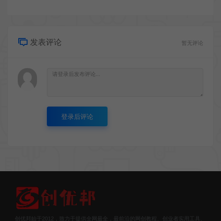
发表评论
暂无评论
登录后评论
创优邦始于2012，致力于提供全网最全，最前沿的网创教程、创业者实用工具、