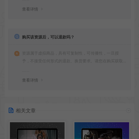
查看详情
购买该资源后，可以退款吗？
资源属于虚拟商品，具有可复制性，可传播性，一旦授
予，不接受任何形式的退款、换货要求。请您在购买获取
之前确认好 是您所需要的资源(实物商品除外)
查看详情
相关文章